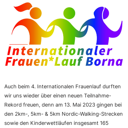
Auch beim 4. Internationalen Frauenlauf durften
wir uns wieder über einen neuen Teilnahme-
Rekord freuen, denn am 13. Mai 2023 gingen bei
den 2km-, 5km- & 5km Nordic-Walking-Strecken
sowie den Kinderwettläufen insgesamt 165