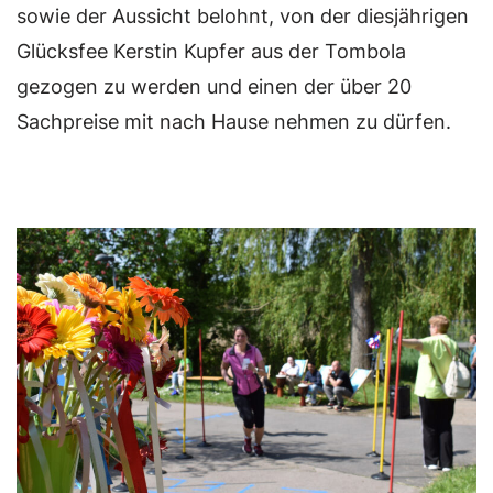
sowie der Aussicht belohnt, von der diesjährigen
Glücksfee Kerstin Kupfer aus der Tombola
gezogen zu werden und einen der über 20
Sachpreise mit nach Hause nehmen zu dürfen.