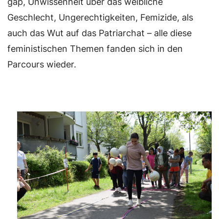
gap, Unwissenheit über das weibliche
Geschlecht, Ungerechtigkeiten, Femizide, als
auch das Wut auf das Patriarchat – alle diese
feministischen Themen fanden sich in den
Parcours wieder.