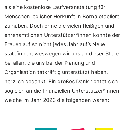
als eine kostenlose Laufveranstaltung für
Menschen jeglicher Herkunft in Borna etabliert
zu haben. Doch ohne die vielen fleißigen und
ehrenamtlichen Unterstützer*innen könnte der
Frauenlauf so nicht jedes Jahr auf’s Neue
stattfinden, weswegen wir uns an dieser Stelle
bei allen, die uns bei der Planung und
Organisation tatkräftig unterstützt haben,
herzlich gedankt. Ein großes Dank richtet sich
sogleich an die finanziellen Unterstützer*innen,
welche im Jahr 2023 die folgenden waren: