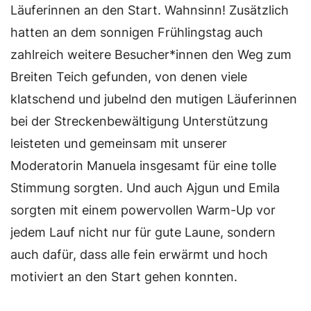
Läuferinnen an den Start. Wahnsinn! Zusätzlich
hatten an dem sonnigen Frühlingstag auch
zahlreich weitere Besucher*innen den Weg zum
Breiten Teich gefunden, von denen viele
klatschend und jubelnd den mutigen Läuferinnen
bei der Streckenbewältigung Unterstützung
leisteten und gemeinsam mit unserer
Moderatorin Manuela insgesamt für eine tolle
Stimmung sorgten. Und auch Ajgun und Emila
sorgten mit einem powervollen Warm-Up vor
jedem Lauf nicht nur für gute Laune, sondern
auch dafür, dass alle fein erwärmt und hoch
motiviert an den Start gehen konnten.