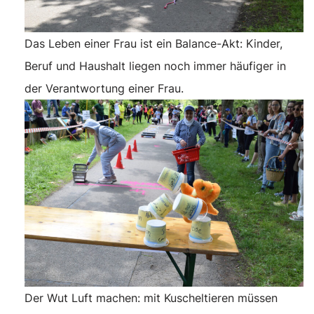
Das Leben einer Frau ist ein Balance-Akt: Kinder,
Beruf und Haushalt liegen noch immer häufiger in
der Verantwortung einer Frau.
Der Wut Luft machen: mit Kuscheltieren müssen