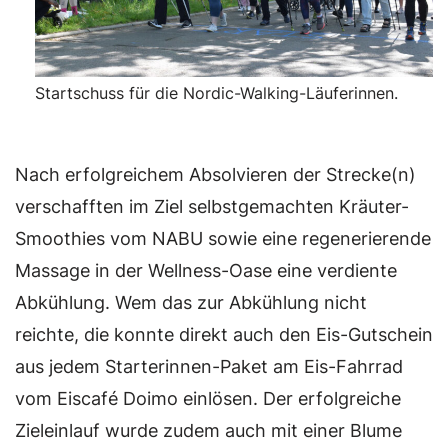
Startschuss für die Nordic-Walking-Läuferinnen.
Nach erfolgreichem Absolvieren der Strecke(n)
verschafften im Ziel selbstgemachten Kräuter-
Smoothies vom NABU sowie eine regenerierende
Massage in der Wellness-Oase eine verdiente
Abkühlung. Wem das zur Abkühlung nicht
reichte, die konnte direkt auch den Eis-Gutschein
aus jedem Starterinnen-Paket am Eis-Fahrrad
vom Eiscafé Doimo einlösen. Der erfolgreiche
Zieleinlauf wurde zudem auch mit einer Blume