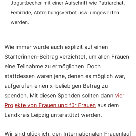
Jogurtbecher mit einer Aufschrift wie Patriarchat,
Femizide, Abtreibungsverbot usw. umgeworfen
werden.
Wie immer wurde auch explizit auf einen
Starterinnen-Beitrag verzichtet, um allen Frauen
eine Teilnahme zu ermöglichen. Doch
stattdessen waren jene, denen es möglich war,
aufgerufen einen x-beliebigen Betrag zu
spenden. Mit diesen Spenden sollten dann
vier
Projekte von Frauen und für Frauen
aus dem
Landkreis Leipzig unterstützt werden.
Wir sind glücklich, den Internationalen Frauenlauf