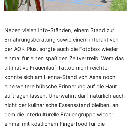
Neben vielen Info-Ständen, einem Stand zur
Ernährungsberatung sowie einem interaktiven
der AOK-Plus, sorgte auch die Fotobox wieder
einmal für einen spaßigen Zeitvertreib. Wem das
ultimative Frauenlauf-Tattoo nicht reichte,
konnte sich am Henna-Stand von Asna noch
eine weitere hübsche Erinnerung auf die Haut
auftragen lassen. Unerwähnt darf natürlich auch
nicht der kulinarische Essensstand bleiben, an
dem die interkulturelle Frauengruppe wieder
einmal mit köstlichem Fingerfood für die