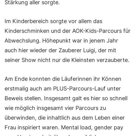
Stärkung aller sorgte.
Im Kinderbereich sorgte vor allem das
Kinderschminken und der AOK-Kids-Parcours für
Abwechslung. Höhepunkt war in jenem Jahr
auch hier wieder der Zauberer Luigi, der mit
seiner Show nicht nur die Kleinsten verzauberte.
Am Ende konnten die Läuferinnen ihr Können
erstmalig auch am PLUS-Parcours-Lauf unter
Beweis stellen. Insgesamt galt es hier so schnell
wie möglich insgesamt vier Parcours zu
überwinden, die inhaltlich aus dem Leben einer
Frau inspiriert waren. Mental load, gender pay