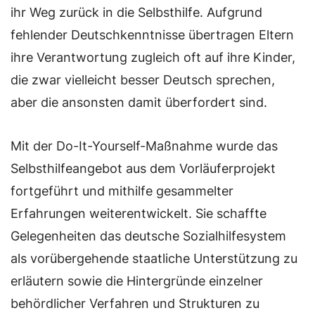
ihr Weg zurück in die Selbsthilfe. Aufgrund
fehlender Deutschkenntnisse übertragen Eltern
ihre Verantwortung zugleich oft auf ihre Kinder,
die zwar vielleicht besser Deutsch sprechen,
aber die ansonsten damit überfordert sind.
Mit der Do-It-Yourself-Maßnahme wurde das
Selbsthilfeangebot aus dem Vorläuferprojekt
fortgeführt und mithilfe gesammelter
Erfahrungen weiterentwickelt. Sie schaffte
Gelegenheiten das deutsche Sozialhilfesystem
als vorübergehende staatliche Unterstützung zu
erläutern sowie die Hintergründe einzelner
behördlicher Verfahren und Strukturen zu