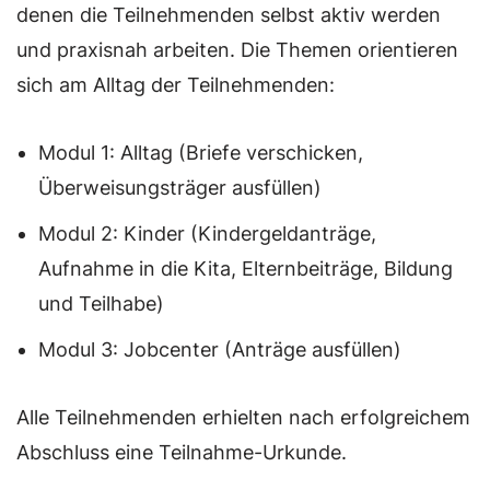
denen die Teilnehmenden selbst aktiv werden
und praxisnah arbeiten. Die Themen orientieren
sich am Alltag der Teilnehmenden:
Modul 1: Alltag (Briefe verschicken,
Überweisungsträger ausfüllen)
Modul 2: Kinder (Kindergeldanträge,
Aufnahme in die Kita, Elternbeiträge, Bildung
und Teilhabe)
Modul 3: Jobcenter (Anträge ausfüllen)
Alle Teilnehmenden erhielten nach erfolgreichem
Abschluss eine Teilnahme-Urkunde.