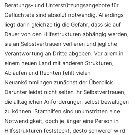
Beratungs- und Unterstützungsangebote für
Geflüchtete sind absolut notwendig. Allerdings
liegt darin gleichzeitig die Gefahr, dass sie auf
Dauer von den Hilfsstrukturen abhängig werden,
sie an Selbstvertrauen verlieren und jegliche
Verantwortung an Dritte abgeben. Vor allem in
einem neuen Land mit anderen Strukturen,
Abläufen und Rechten fehlt vielen
Neuankömmlingen zunächst der Überblick.
Darunter leidet nicht selten ihr Selbstvertrauen,
die alltäglichen Anforderungen selbst bewältigen
zu können. Starthilfen sind unumstritten eine
Notwendigkeit, doch je länger eine Person in
Hilfsstrukturen feststeckt, desto schwerer wird