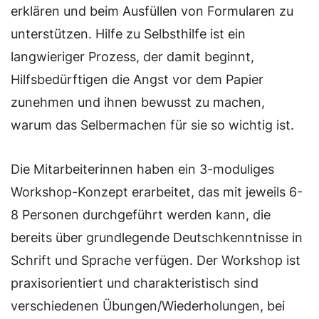
erklären und beim Ausfüllen von Formularen zu
unterstützen. Hilfe zu Selbsthilfe ist ein
langwieriger Prozess, der damit beginnt,
Hilfsbedürftigen die Angst vor dem Papier
zunehmen und ihnen bewusst zu machen,
warum das Selbermachen für sie so wichtig ist.
Die Mitarbeiterinnen haben ein 3-moduliges
Workshop-Konzept erarbeitet, das mit jeweils 6-
8 Personen durchgeführt werden kann, die
bereits über grundlegende Deutschkenntnisse in
Schrift und Sprache verfügen. Der Workshop ist
praxisorientiert und charakteristisch sind
verschiedenen Übungen/Wiederholungen, bei