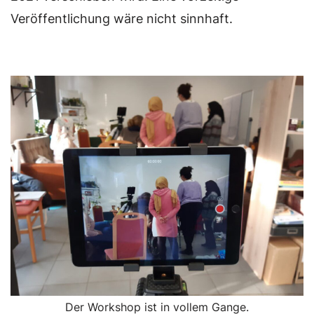
Veröffentlichung wäre nicht sinnhaft.
Der Workshop ist in vollem Gange.