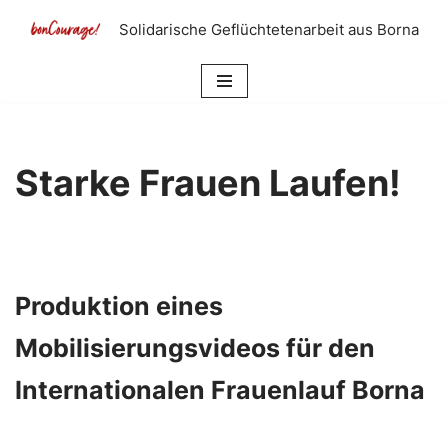
Solidarische Geflüchtetenarbeit aus Borna
Zum
Inhalt
springen
Starke Frauen Laufen!
Produktion eines
Mobilisierungsvideos für den
Internationalen Frauenlauf Borna