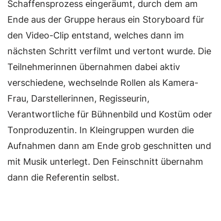
Schaffensprozess eingeräumt, durch dem am
Ende aus der Gruppe heraus ein Storyboard für
den Video-Clip entstand, welches dann im
nächsten Schritt verfilmt und vertont wurde. Die
Teilnehmerinnen übernahmen dabei aktiv
verschiedene, wechselnde Rollen als Kamera-
Frau, Darstellerinnen, Regisseurin,
Verantwortliche für Bühnenbild und Kostüm oder
Tonproduzentin. In Kleingruppen wurden die
Aufnahmen dann am Ende grob geschnitten und
mit Musik unterlegt. Den Feinschnitt übernahm
dann die Referentin selbst.