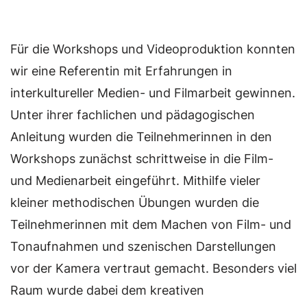
Für die Workshops und Videoproduktion konnten
wir eine Referentin mit Erfahrungen in
interkultureller Medien- und Filmarbeit gewinnen.
Unter ihrer fachlichen und pädagogischen
Anleitung wurden die Teilnehmerinnen in den
Workshops zunächst schrittweise in die Film-
und Medienarbeit eingeführt. Mithilfe vieler
kleiner methodischen Übungen wurden die
Teilnehmerinnen mit dem Machen von Film- und
Tonaufnahmen und szenischen Darstellungen
vor der Kamera vertraut gemacht. Besonders viel
Raum wurde dabei dem kreativen