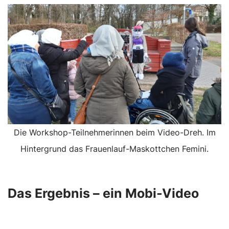
Die Workshop-Teilnehmerinnen beim Video-Dreh. Im
Hintergrund das Frauenlauf-Maskottchen Femini.
Das Ergebnis – ein Mobi-Video