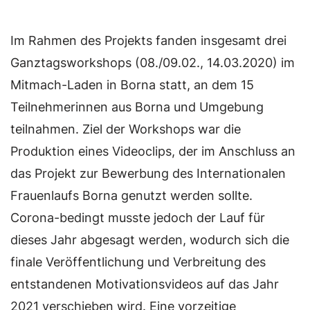
Im Rahmen des Projekts fanden insgesamt drei
Ganztagsworkshops (08./09.02., 14.03.2020) im
Mitmach-Laden in Borna statt, an dem 15
Teilnehmerinnen aus Borna und Umgebung
teilnahmen. Ziel der Workshops war die
Produktion eines Videoclips, der im Anschluss an
das Projekt zur Bewerbung des Internationalen
Frauenlaufs Borna genutzt werden sollte.
Corona-bedingt musste jedoch der Lauf für
dieses Jahr abgesagt werden, wodurch sich die
finale Veröffentlichung und Verbreitung des
entstandenen Motivationsvideos auf das Jahr
2021 verschieben wird. Eine vorzeitige