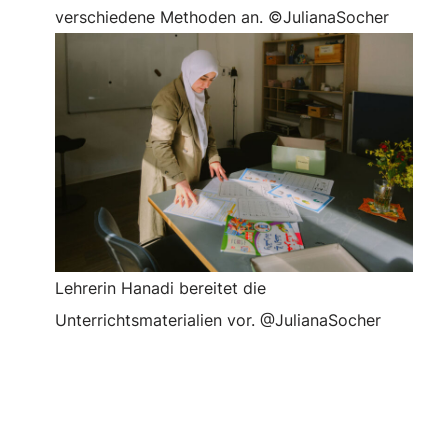
verschiedene Methoden an. ©JulianaSocher
Lehrerin Hanadi bereitet die
Unterrichtsmaterialien vor. @JulianaSocher