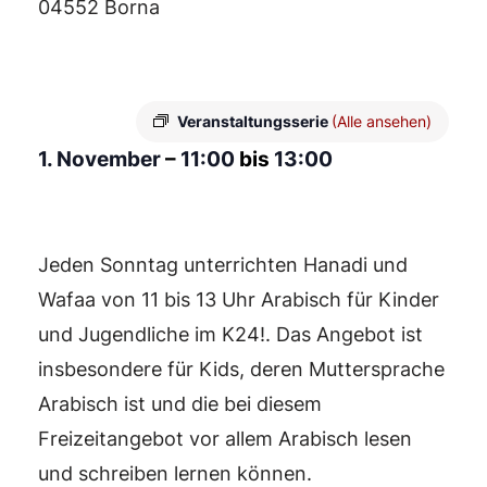
04552 Borna
Veranstaltungsserie
(Alle ansehen)
1. November
–
11:00
bis
13:00
Jeden Sonntag unterrichten Hanadi und
Wafaa von 11 bis 13 Uhr Arabisch für Kinder
und Jugendliche im K24!. Das Angebot ist
insbesondere für Kids, deren Muttersprache
Arabisch ist und die bei diesem
Freizeitangebot vor allem Arabisch lesen
und schreiben lernen können.