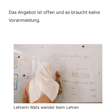
Das Angebot ist offen und es braucht keine
Voranmeldung.
Lehrerin Wafa wendet beim Lehren