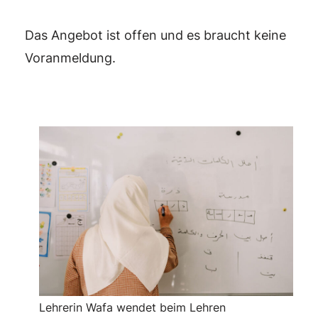
Das Angebot ist offen und es braucht keine
Voranmeldung.
Lehrerin Wafa wendet beim Lehren