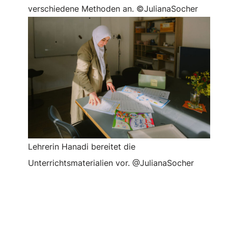
verschiedene Methoden an. ©JulianaSocher
Lehrerin Hanadi bereitet die
Unterrichtsmaterialien vor. @JulianaSocher