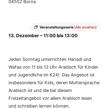
04552 Borna
Veranstaltungsserie
(Alle ansehen)
13. Dezember
–
11:00
bis
13:00
Jeden Sonntag unterrichten Hanadi und
Wafaa von 11 bis 13 Uhr Arabisch für Kinder
und Jugendliche im K24!. Das Angebot ist
insbesondere für Kids, deren Muttersprache
Arabisch ist und die bei diesem
Freizeitangebot vor allem Arabisch lesen
und schreiben lernen können.