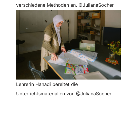
verschiedene Methoden an. ©JulianaSocher
Lehrerin Hanadi bereitet die
Unterrichtsmaterialien vor. @JulianaSocher