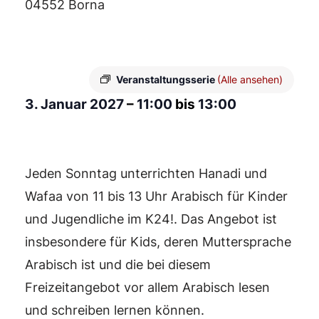
04552 Borna
Veranstaltungsserie
(Alle ansehen)
3. Januar 2027
–
11:00
bis
13:00
Jeden Sonntag unterrichten Hanadi und
Wafaa von 11 bis 13 Uhr Arabisch für Kinder
und Jugendliche im K24!. Das Angebot ist
insbesondere für Kids, deren Muttersprache
Arabisch ist und die bei diesem
Freizeitangebot vor allem Arabisch lesen
und schreiben lernen können.