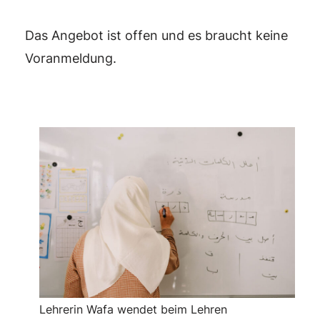
Das Angebot ist offen und es braucht keine
Voranmeldung.
Lehrerin Wafa wendet beim Lehren