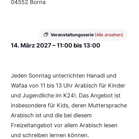
04552 Borna
Veranstaltungsserie
(Alle ansehen)
14. März 2027
–
11:00
bis
13:00
Jeden Sonntag unterrichten Hanadi und
Wafaa von 11 bis 13 Uhr Arabisch für Kinder
und Jugendliche im K24!. Das Angebot ist
insbesondere für Kids, deren Muttersprache
Arabisch ist und die bei diesem
Freizeitangebot vor allem Arabisch lesen
und schreiben lernen können.