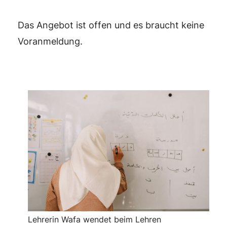
Das Angebot ist offen und es braucht keine
Voranmeldung.
Lehrerin Wafa wendet beim Lehren