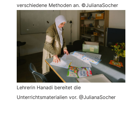
verschiedene Methoden an. ©JulianaSocher
Lehrerin Hanadi bereitet die
Unterrichtsmaterialien vor. @JulianaSocher