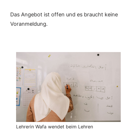
Das Angebot ist offen und es braucht keine
Voranmeldung.
Lehrerin Wafa wendet beim Lehren