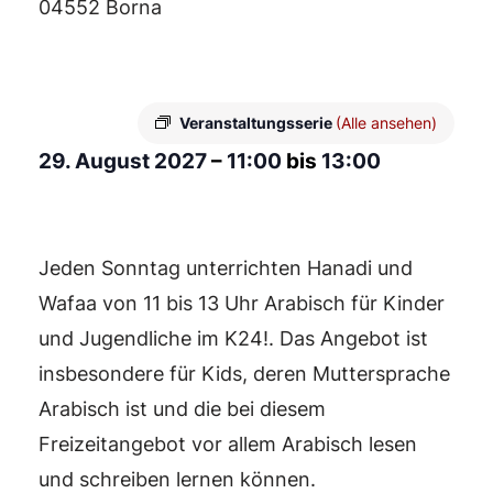
04552 Borna
Veranstaltungsserie
(Alle ansehen)
29. August 2027
–
11:00
bis
13:00
Jeden Sonntag unterrichten Hanadi und
Wafaa von 11 bis 13 Uhr Arabisch für Kinder
und Jugendliche im K24!. Das Angebot ist
insbesondere für Kids, deren Muttersprache
Arabisch ist und die bei diesem
Freizeitangebot vor allem Arabisch lesen
und schreiben lernen können.