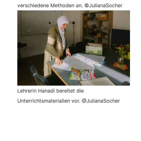
verschiedene Methoden an. ©JulianaSocher
Lehrerin Hanadi bereitet die
Unterrichtsmaterialien vor. @JulianaSocher