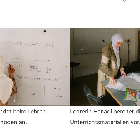
ndet beim Lehren
Lehrerin Hanadi bereitet d
thoden an.
Unterrichtsmaterialien vo