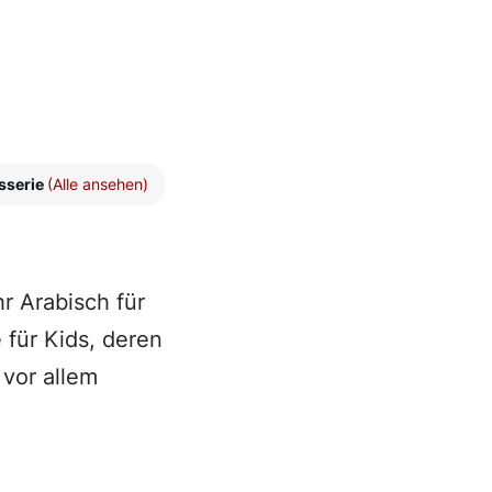
sserie
(Alle ansehen)
r Arabisch für
 für Kids, deren
 vor allem