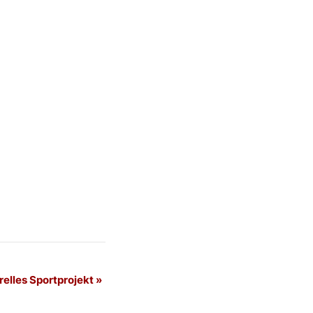
relles Sportprojekt
»