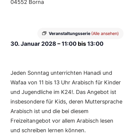
04552 Borna
Veranstaltungsserie
(Alle ansehen)
30. Januar 2028
–
11:00
bis
13:00
Jeden Sonntag unterrichten Hanadi und
Wafaa von 11 bis 13 Uhr Arabisch für Kinder
und Jugendliche im K24!. Das Angebot ist
insbesondere für Kids, deren Muttersprache
Arabisch ist und die bei diesem
Freizeitangebot vor allem Arabisch lesen
und schreiben lernen können.