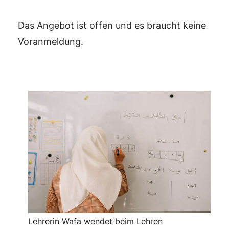
Das Angebot ist offen und es braucht keine
Voranmeldung.
Lehrerin Wafa wendet beim Lehren