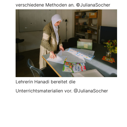
verschiedene Methoden an. ©JulianaSocher
Lehrerin Hanadi bereitet die
Unterrichtsmaterialien vor. @JulianaSocher