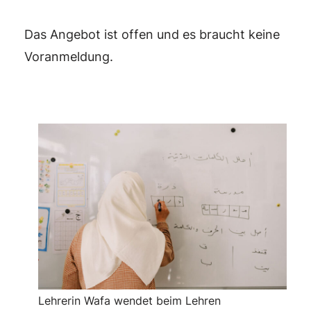
Das Angebot ist offen und es braucht keine
Voranmeldung.
Lehrerin Wafa wendet beim Lehren