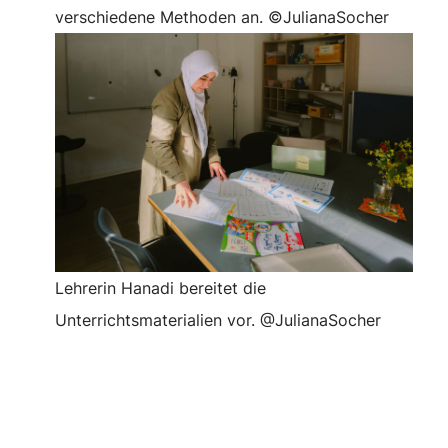
verschiedene Methoden an. ©JulianaSocher
Lehrerin Hanadi bereitet die
Unterrichtsmaterialien vor. @JulianaSocher