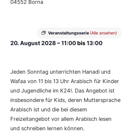
04552 Borna
Veranstaltungsserie
(Alle ansehen)
20. August 2028
–
11:00
bis
13:00
Jeden Sonntag unterrichten Hanadi und
Wafaa von 11 bis 13 Uhr Arabisch für Kinder
und Jugendliche im K24!. Das Angebot ist
insbesondere für Kids, deren Muttersprache
Arabisch ist und die bei diesem
Freizeitangebot vor allem Arabisch lesen
und schreiben lernen können.