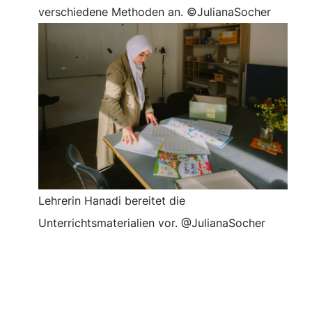
verschiedene Methoden an. ©JulianaSocher
Lehrerin Hanadi bereitet die
Unterrichtsmaterialien vor. @JulianaSocher