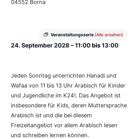
04552 Borna
Veranstaltungsserie
(Alle ansehen)
24. September 2028
–
11:00
bis
13:00
Jeden Sonntag unterrichten Hanadi und
Wafaa von 11 bis 13 Uhr Arabisch für Kinder
und Jugendliche im K24!. Das Angebot ist
insbesondere für Kids, deren Muttersprache
Arabisch ist und die bei diesem
Freizeitangebot vor allem Arabisch lesen
und schreiben lernen können.