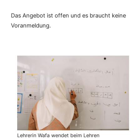
Das Angebot ist offen und es braucht keine
Voranmeldung.
Lehrerin Wafa wendet beim Lehren