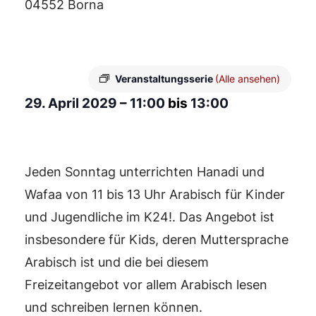
04552 Borna
Veranstaltungsserie
(Alle ansehen)
29. April 2029
–
11:00
bis
13:00
Jeden Sonntag unterrichten Hanadi und
Wafaa von 11 bis 13 Uhr Arabisch für Kinder
und Jugendliche im K24!. Das Angebot ist
insbesondere für Kids, deren Muttersprache
Arabisch ist und die bei diesem
Freizeitangebot vor allem Arabisch lesen
und schreiben lernen können.