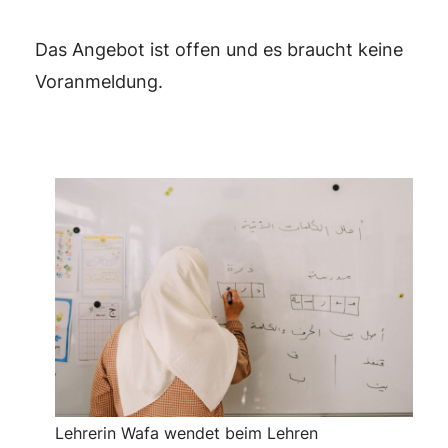
Das Angebot ist offen und es braucht keine
Voranmeldung.
Lehrerin Wafa wendet beim Lehren