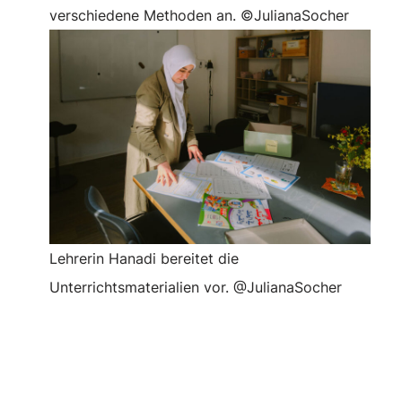
verschiedene Methoden an. ©JulianaSocher
Lehrerin Hanadi bereitet die
Unterrichtsmaterialien vor. @JulianaSocher