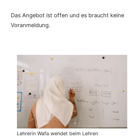
Das Angebot ist offen und es braucht keine
Voranmeldung.
Lehrerin Wafa wendet beim Lehren