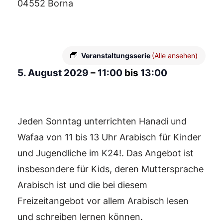
04552 Borna
Veranstaltungsserie
(Alle ansehen)
5. August 2029
–
11:00
bis
13:00
Jeden Sonntag unterrichten Hanadi und
Wafaa von 11 bis 13 Uhr Arabisch für Kinder
und Jugendliche im K24!. Das Angebot ist
insbesondere für Kids, deren Muttersprache
Arabisch ist und die bei diesem
Freizeitangebot vor allem Arabisch lesen
und schreiben lernen können.