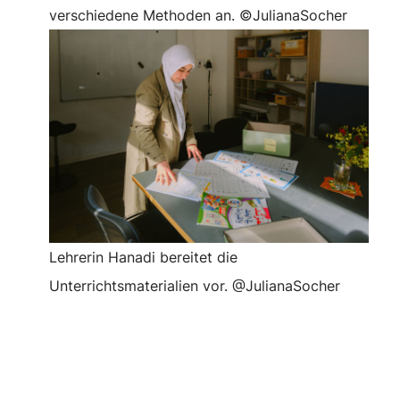
verschiedene Methoden an. ©JulianaSocher
Lehrerin Hanadi bereitet die
Unterrichtsmaterialien vor. @JulianaSocher