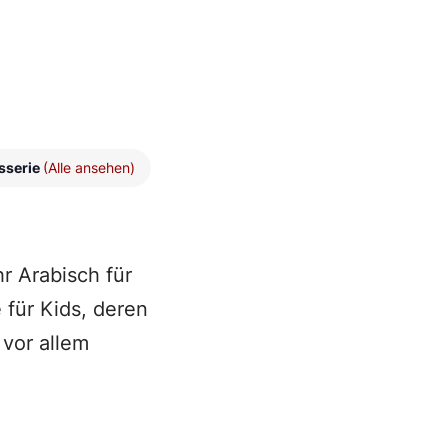
sserie
(Alle ansehen)
r Arabisch für
 für Kids, deren
 vor allem