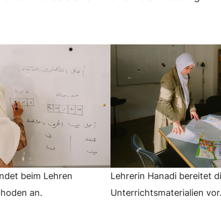
ndet beim Lehren
Lehrerin Hanadi bereitet d
thoden an.
Unterrichtsmaterialien vo