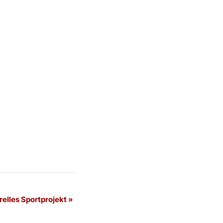
relles Sportprojekt
»