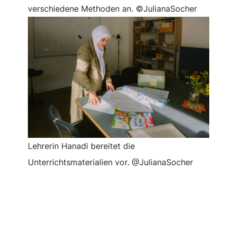
verschiedene Methoden an. ©JulianaSocher
Lehrerin Hanadi bereitet die
Unterrichtsmaterialien vor. @JulianaSocher