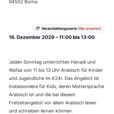
04552 Borna
Veranstaltungsserie
(Alle ansehen)
16. Dezember 2029
–
11:00
bis
13:00
Jeden Sonntag unterrichten Hanadi und
Wafaa von 11 bis 13 Uhr Arabisch für Kinder
und Jugendliche im K24!. Das Angebot ist
insbesondere für Kids, deren Muttersprache
Arabisch ist und die bei diesem
Freizeitangebot vor allem Arabisch lesen
und schreiben lernen können.