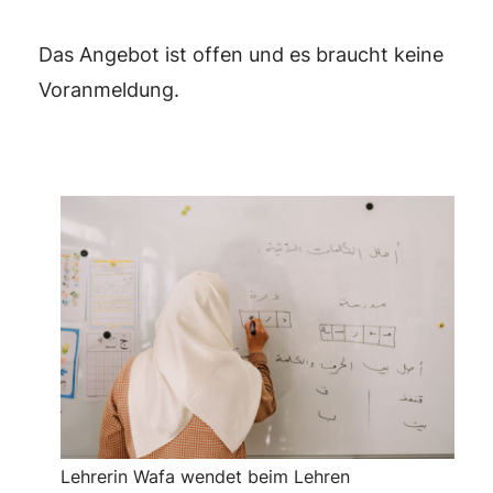
Das Angebot ist offen und es braucht keine
Voranmeldung.
Lehrerin Wafa wendet beim Lehren