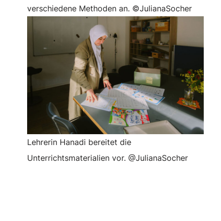
verschiedene Methoden an. ©JulianaSocher
Lehrerin Hanadi bereitet die
Unterrichtsmaterialien vor. @JulianaSocher