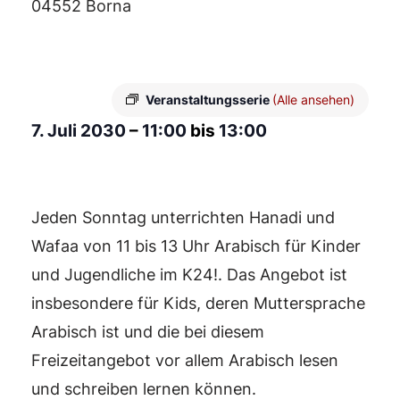
04552 Borna
Veranstaltungsserie
(Alle ansehen)
7. Juli 2030
–
11:00
bis
13:00
Jeden Sonntag unterrichten Hanadi und
Wafaa von 11 bis 13 Uhr Arabisch für Kinder
und Jugendliche im K24!. Das Angebot ist
insbesondere für Kids, deren Muttersprache
Arabisch ist und die bei diesem
Freizeitangebot vor allem Arabisch lesen
und schreiben lernen können.