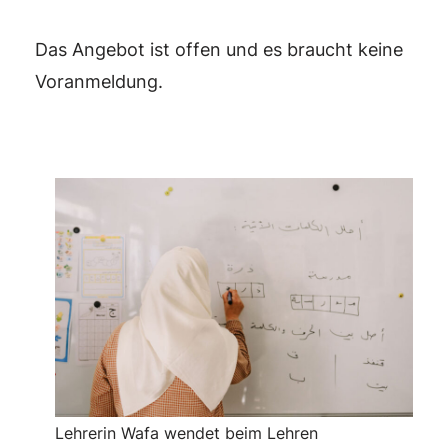
Das Angebot ist offen und es braucht keine
Voranmeldung.
Lehrerin Wafa wendet beim Lehren