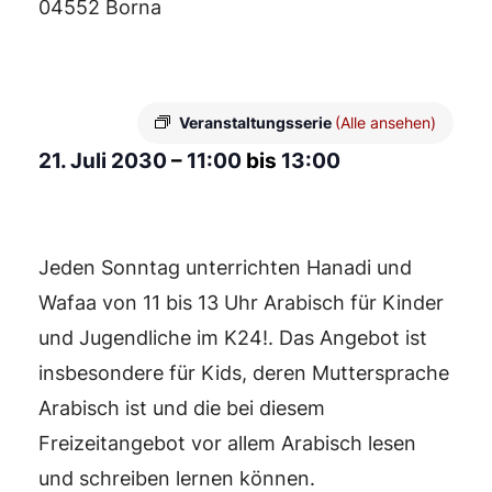
04552 Borna
Veranstaltungsserie
(Alle ansehen)
21. Juli 2030
–
11:00
bis
13:00
Jeden Sonntag unterrichten Hanadi und
Wafaa von 11 bis 13 Uhr Arabisch für Kinder
und Jugendliche im K24!. Das Angebot ist
insbesondere für Kids, deren Muttersprache
Arabisch ist und die bei diesem
Freizeitangebot vor allem Arabisch lesen
und schreiben lernen können.