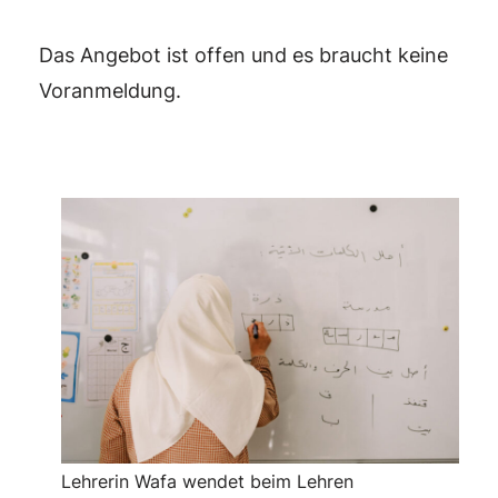
Das Angebot ist offen und es braucht keine
Voranmeldung.
Lehrerin Wafa wendet beim Lehren