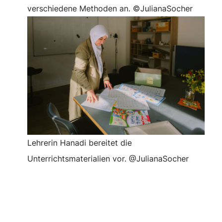
verschiedene Methoden an. ©JulianaSocher
Lehrerin Hanadi bereitet die
Unterrichtsmaterialien vor. @JulianaSocher