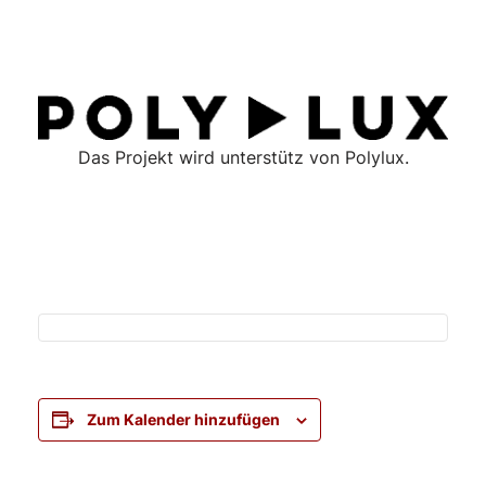
Das Projekt wird unterstütz von Polylux.
Zum Kalender hinzufügen