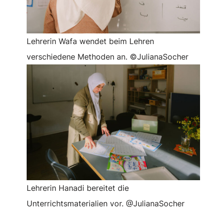
Lehrerin Wafa wendet beim Lehren
verschiedene Methoden an. ©JulianaSocher
Lehrerin Hanadi bereitet die
Unterrichtsmaterialien vor. @JulianaSocher