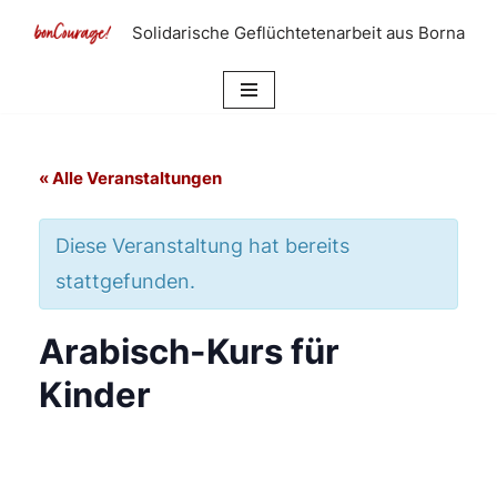
Solidarische Geflüchtetenarbeit aus Borna
Zum
Inhalt
springen
« Alle Veranstaltungen
Diese Veranstaltung hat bereits
stattgefunden.
Arabisch-Kurs für
Kinder