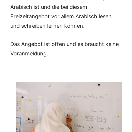
Arabisch ist und die bei diesem
Freizeitangebot vor allem Arabisch lesen
und schreiben lernen können.
Das Angebot ist offen und es braucht keine
Voranmeldung.