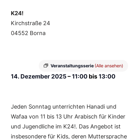
K24!
Kirchstraße 24
04552 Borna
Veranstaltungsserie
(Alle ansehen)
14. Dezember 2025
–
11:00
bis
13:00
Jeden Sonntag unterrichten Hanadi und
Wafaa von 11 bis 13 Uhr Arabisch für Kinder
und Jugendliche im K24!. Das Angebot ist
insbesondere für Kids, deren Muttersprache