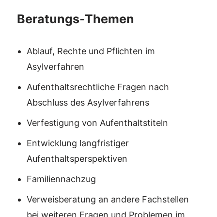
Beratungs-Themen
Ablauf, Rechte und Pflichten im
Asylverfahren
Aufenthaltsrechtliche Fragen nach
Abschluss des Asylverfahrens
Verfestigung von Aufenthaltstiteln
Entwicklung langfristiger
Aufenthaltsperspektiven
Familiennachzug
Verweisberatung an andere Fachstellen
bei weiteren Fragen und Problemen im