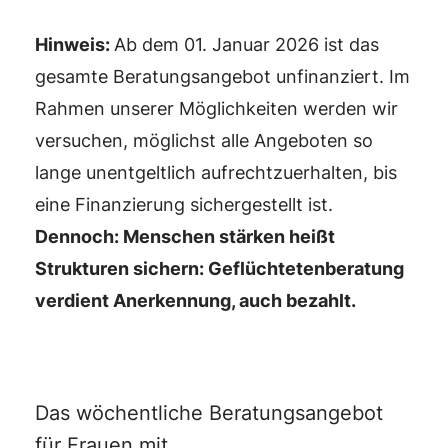
Hinweis:
Ab dem 01. Januar 2026 ist das
gesamte Beratungsangebot unfinanziert. Im
Rahmen unserer Möglichkeiten werden wir
versuchen, möglichst alle Angeboten so
lange unentgeltlich aufrechtzuerhalten, bis
eine Finanzierung sichergestellt ist.
Dennoch: Menschen stärken heißt
Strukturen sichern: Geflüchtetenberatung
verdient Anerkennung, auch bezahlt.
Das wöchentliche Beratungsangebot
für Frauen mit