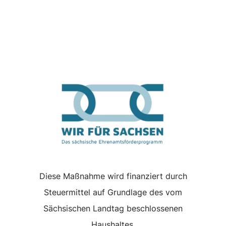
Diese Maßnahme wird finanziert durch
Steuermittel auf Grundlage des vom
Sächsischen Landtag beschlossenen
Haushaltes.