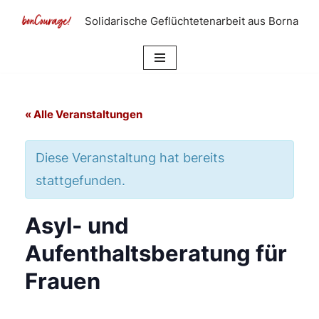
Solidarische Geflüchtetenarbeit aus Borna
Zum
Inhalt
springen
« Alle Veranstaltungen
Diese Veranstaltung hat bereits
stattgefunden.
Asyl- und
Aufenthaltsberatung für
Frauen