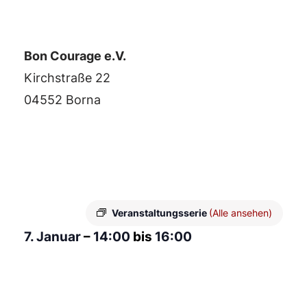
Bon Courage e.V.
Kirchstraße 22
04552 Borna
Veranstaltungsserie
(Alle ansehen)
7. Januar
–
14:00
bis
16:00