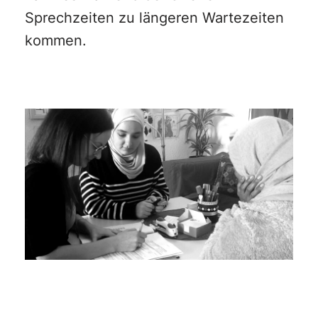
Sprechzeiten zu längeren Wartezeiten
kommen.