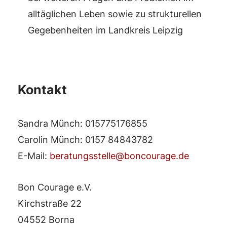
alltäglichen Leben sowie zu strukturellen
Gegebenheiten im Landkreis Leipzig
Kontakt
Sandra Münch: 015775176855
Carolin Münch: 0157 84843782
E-Mail:
beratungsstelle@boncourage.de
Bon Courage e.V.
Kirchstraße 22
04552 Borna