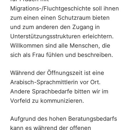
Migrations-/Fluchtgeschichte soll ihnen
zum einen einen Schutzraum bieten
und zum anderen den Zugang in
Unterstützungsstrukturen erleichtern.
Willkommen sind alle Menschen, die
sich als Frau fühlen und beschreiben.
Während der Öffnungszeit ist eine
Arabisch-Sprachmittlerin vor Ort.
Andere Sprachbedarfe bitten wir im
Vorfeld zu kommunizieren.
Aufgrund des hohen Beratungsbedarfs
kann es während der offenen