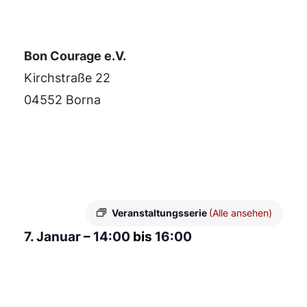
Bon Courage e.V.
Kirchstraße 22
04552 Borna
Veranstaltungsserie
(Alle ansehen)
7. Januar
–
14:00
bis
16:00