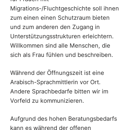
Migrations-/Fluchtgeschichte soll ihnen
zum einen einen Schutzraum bieten
und zum anderen den Zugang in
Unterstützungsstrukturen erleichtern.
Willkommen sind alle Menschen, die
sich als Frau fühlen und beschreiben.
Während der Öffnungszeit ist eine
Arabisch-Sprachmittlerin vor Ort.
Andere Sprachbedarfe bitten wir im
Vorfeld zu kommunizieren.
Aufgrund des hohen Beratungsbedarfs
kann es während der offenen