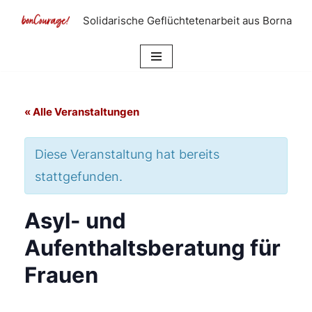
Solidarische Geflüchtetenarbeit aus Borna
Zum
Inhalt
springen
« Alle Veranstaltungen
Diese Veranstaltung hat bereits
stattgefunden.
Asyl- und
Aufenthaltsberatung für
Frauen