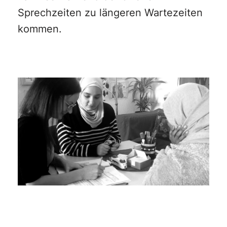
Sprechzeiten zu längeren Wartezeiten
kommen.