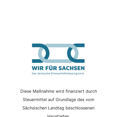
Diese Maßnahme wird finanziert durch
Steuermittel auf Grundlage des vom
Sächsischen Landtag beschlossenen
Haushaltes.