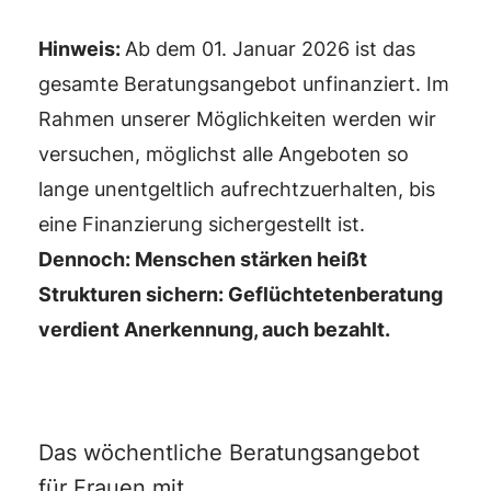
Hinweis:
Ab dem 01. Januar 2026 ist das
gesamte Beratungsangebot unfinanziert. Im
Rahmen unserer Möglichkeiten werden wir
versuchen, möglichst alle Angeboten so
lange unentgeltlich aufrechtzuerhalten, bis
eine Finanzierung sichergestellt ist.
Dennoch: Menschen stärken heißt
Strukturen sichern: Geflüchtetenberatung
verdient Anerkennung, auch bezahlt.
Das wöchentliche Beratungsangebot
für Frauen mit