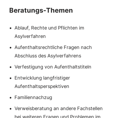
Beratungs-Themen
Ablauf, Rechte und Pflichten im
Asylverfahren
Aufenthaltsrechtliche Fragen nach
Abschluss des Asylverfahrens
Verfestigung von Aufenthaltstiteln
Entwicklung langfristiger
Aufenthaltsperspektiven
Familiennachzug
Verweisberatung an andere Fachstellen
bei weiteren Fragen und Problemen im