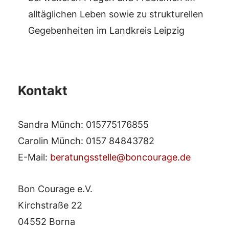
alltäglichen Leben sowie zu strukturellen
Gegebenheiten im Landkreis Leipzig
Kontakt
Sandra Münch: 015775176855
Carolin Münch: 0157 84843782
E-Mail:
beratungsstelle@boncourage.de
Bon Courage e.V.
Kirchstraße 22
04552 Borna