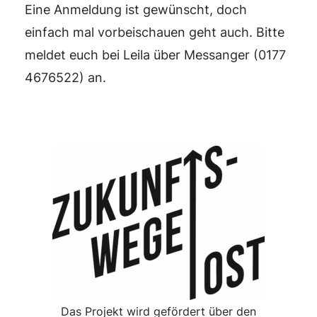
Eine Anmeldung ist gewünscht, doch
einfach mal vorbeischauen geht auch. Bitte
meldet euch bei Leila über Messanger (0177
4676522⁩) an.
Das Projekt wird gefördert über den