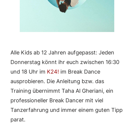
Alle Kids ab 12 Jahren aufgepasst: Jeden
Donnerstag könnt ihr euch zwischen 16:30
und 18 Uhr im
K24!
im Break Dance
ausprobieren. Die Anleitung bzw. das
Training übernimmt Taha Al Gheriani, ein
professioneller Break Dancer mit viel
Tanzerfahrung und immer einem guten Tipp
parat.