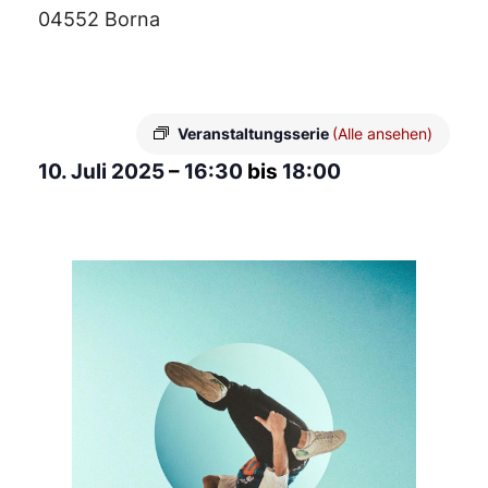
04552 Borna
Veranstaltungsserie
(Alle ansehen)
10. Juli 2025
–
16:30
bis
18:00