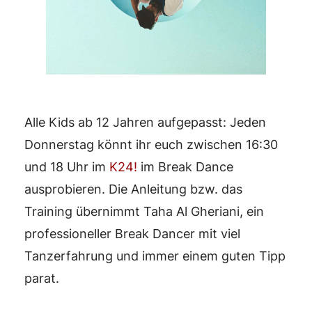
Alle Kids ab 12 Jahren aufgepasst: Jeden
Donnerstag könnt ihr euch zwischen 16:30
und 18 Uhr im
K24!
im Break Dance
ausprobieren. Die Anleitung bzw. das
Training übernimmt Taha Al Gheriani, ein
professioneller Break Dancer mit viel
Tanzerfahrung und immer einem guten Tipp
parat.