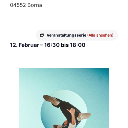
04552 Borna
Veranstaltungsserie
(Alle ansehen)
12. Februar
–
16:30
bis
18:00