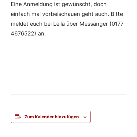
Eine Anmeldung ist gewünscht, doch
einfach mal vorbeischauen geht auch. Bitte
meldet euch bei Leila über Messanger (0177
4676522⁩) an.
Zum Kalender hinzufügen