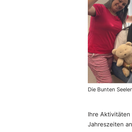
Die Bunten Seelen
Ihre Aktivitäte
Jahreszeiten an