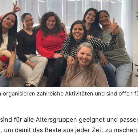
 organisieren zahlreiche Aktivitäten und sind offen f
n sind für alle Altersgruppen geeignet und passe
, um damit das Beste aus jeder Zeit zu machen