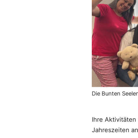
Die Bunten Seelen
Ihre Aktivitäte
Jahreszeiten an