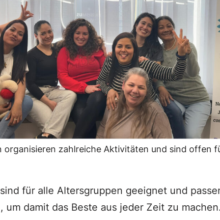
 organisieren zahlreiche Aktivitäten und sind offen f
n sind für alle Altersgruppen geeignet und passe
, um damit das Beste aus jeder Zeit zu machen