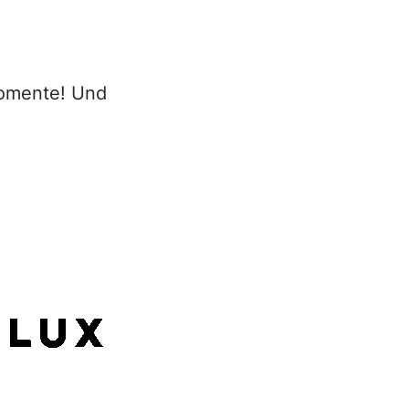
Momente! Und