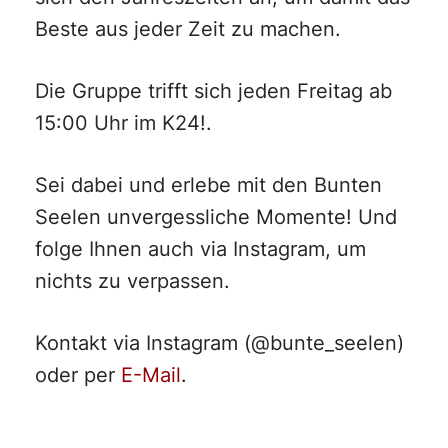
Beste aus jeder Zeit zu machen.
Die Gruppe trifft sich jeden Freitag ab
15:00 Uhr im K24!.
Sei dabei und erlebe mit den Bunten
Seelen unvergessliche Momente! Und
folge Ihnen auch via Instagram, um
nichts zu verpassen.
Kontakt via Instagram (@bunte_seelen)
oder per
E-Mail
.