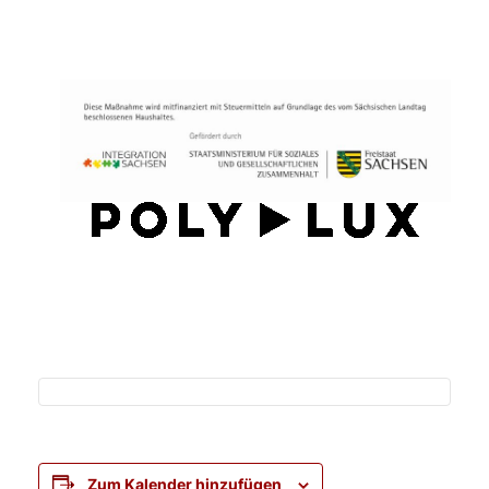
Zum Kalender hinzufügen