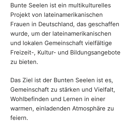
Bunte Seelen ist ein multikulturelles
Projekt von lateinamerikanischen
Frauen in Deutschland, das geschaffen
wurde, um der lateinamerikanischen
und lokalen Gemeinschaft vielfältige
Freizeit-, Kultur- und Bildungsangebote
zu bieten.
Das Ziel ist der Bunten Seelen ist es,
Gemeinschaft zu stärken und Vielfalt,
Wohlbefinden und Lernen in einer
warmen, einladenden Atmosphäre zu
feiern.