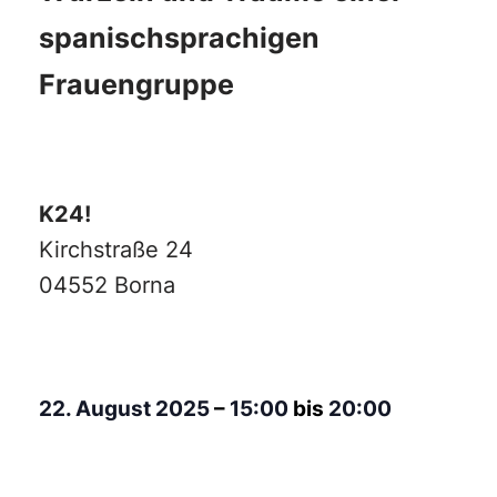
spanischsprachigen
Frauengruppe
K24!
Kirchstraße 24
04552 Borna
22. August 2025
–
15:00
bis
20:00