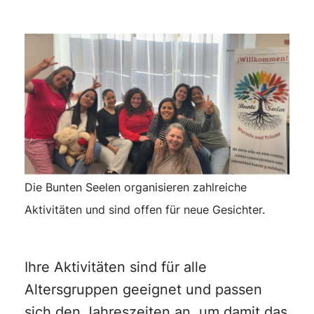
Die Bunten Seelen organisieren zahlreiche
Aktivitäten und sind offen für neue Gesichter.
Ihre Aktivitäten sind für alle
Altersgruppen geeignet und passen
sich den Jahreszeiten an, um damit das