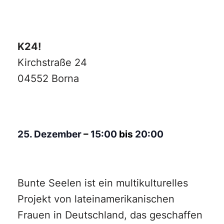
K24!
Kirchstraße 24
04552 Borna
25. Dezember
–
15:00
bis
20:00
Bunte Seelen ist ein multikulturelles
Projekt von lateinamerikanischen
Frauen in Deutschland, das geschaffen