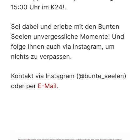
15:00 Uhr im K24!.
Sei dabei und erlebe mit den Bunten
Seelen unvergessliche Momente! Und
folge Ihnen auch via Instagram, um
nichts zu verpassen.
Kontakt via Instagram (@bunte_seelen)
oder per
E-Mail
.