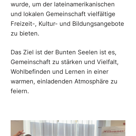
wurde, um der lateinamerikanischen
und lokalen Gemeinschaft vielfältige
Freizeit-, Kultur- und Bildungsangebote
zu bieten.
Das Ziel ist der Bunten Seelen ist es,
Gemeinschaft zu stärken und Vielfalt,
Wohlbefinden und Lernen in einer
warmen, einladenden Atmosphäre zu
feiern.