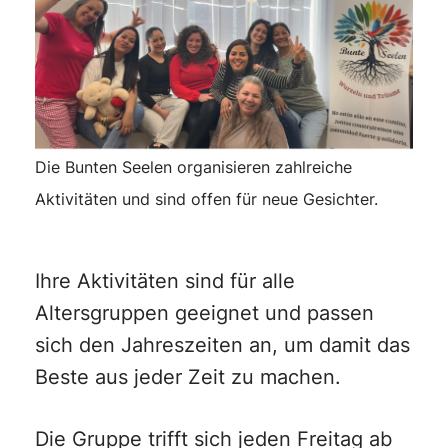
Die Bunten Seelen organisieren zahlreiche
Aktivitäten und sind offen für neue Gesichter.
Ihre Aktivitäten sind für alle
Altersgruppen geeignet und passen
sich den Jahreszeiten an, um damit das
Beste aus jeder Zeit zu machen.
Die Gruppe trifft sich jeden Freitag ab