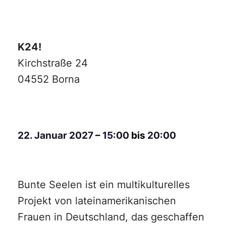
K24!
Kirchstraße 24
04552 Borna
22. Januar 2027
–
15:00
bis
20:00
Bunte Seelen ist ein multikulturelles
Projekt von lateinamerikanischen
Frauen in Deutschland, das geschaffen