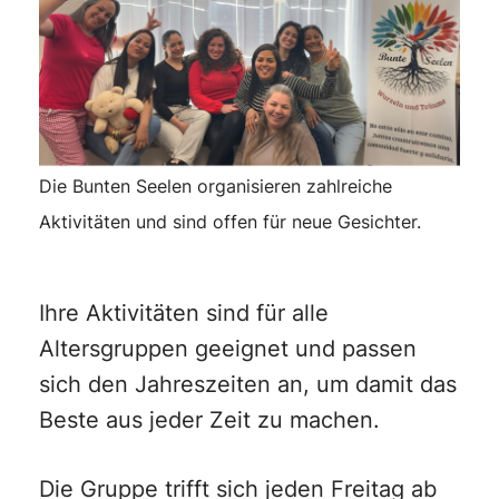
Die Bunten Seelen organisieren zahlreiche
Aktivitäten und sind offen für neue Gesichter.
Ihre Aktivitäten sind für alle
Altersgruppen geeignet und passen
sich den Jahreszeiten an, um damit das
Beste aus jeder Zeit zu machen.
Die Gruppe trifft sich jeden Freitag ab