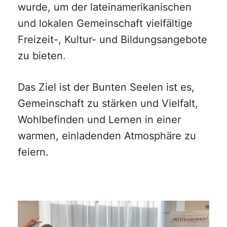
wurde, um der lateinamerikanischen
und lokalen Gemeinschaft vielfältige
Freizeit-, Kultur- und Bildungsangebote
zu bieten.
Das Ziel ist der Bunten Seelen ist es,
Gemeinschaft zu stärken und Vielfalt,
Wohlbefinden und Lernen in einer
warmen, einladenden Atmosphäre zu
feiern.