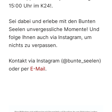
15:00 Uhr im K24!.
Sei dabei und erlebe mit den Bunten
Seelen unvergessliche Momente! Und
folge Ihnen auch via Instagram, um
nichts zu verpassen.
Kontakt via Instagram (@bunte_seelen)
oder per
E-Mail
.