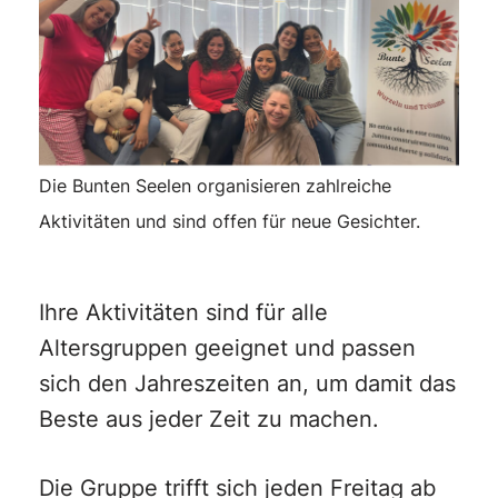
Die Bunten Seelen organisieren zahlreiche
Aktivitäten und sind offen für neue Gesichter.
Ihre Aktivitäten sind für alle
Altersgruppen geeignet und passen
sich den Jahreszeiten an, um damit das
Beste aus jeder Zeit zu machen.
Die Gruppe trifft sich jeden Freitag ab