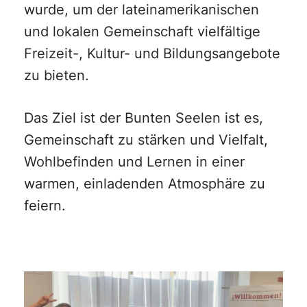
wurde, um der lateinamerikanischen
und lokalen Gemeinschaft vielfältige
Freizeit-, Kultur- und Bildungsangebote
zu bieten.
Das Ziel ist der Bunten Seelen ist es,
Gemeinschaft zu stärken und Vielfalt,
Wohlbefinden und Lernen in einer
warmen, einladenden Atmosphäre zu
feiern.