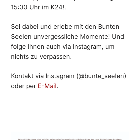
15:00 Uhr im K24!.
Sei dabei und erlebe mit den Bunten
Seelen unvergessliche Momente! Und
folge Ihnen auch via Instagram, um
nichts zu verpassen.
Kontakt via Instagram (@bunte_seelen)
oder per
E-Mail
.