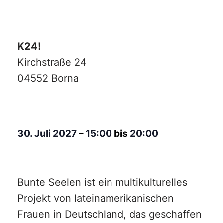
K24!
Kirchstraße 24
04552 Borna
30. Juli 2027
–
15:00
bis
20:00
Bunte Seelen ist ein multikulturelles
Projekt von lateinamerikanischen
Frauen in Deutschland, das geschaffen