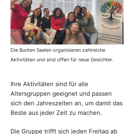
Die Bunten Seelen organisieren zahlreiche
Aktivitäten und sind offen für neue Gesichter.
Ihre Aktivitäten sind für alle
Altersgruppen geeignet und passen
sich den Jahreszeiten an, um damit das
Beste aus jeder Zeit zu machen.
Die Gruppe trifft sich jeden Freitag ab