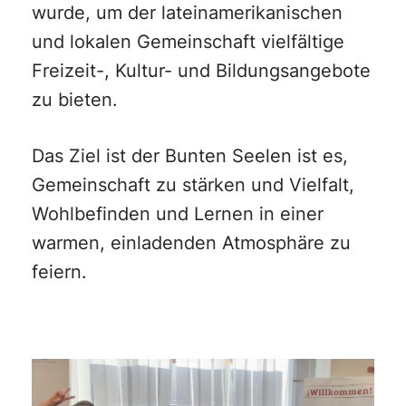
wurde, um der lateinamerikanischen
und lokalen Gemeinschaft vielfältige
Freizeit-, Kultur- und Bildungsangebote
zu bieten.
Das Ziel ist der Bunten Seelen ist es,
Gemeinschaft zu stärken und Vielfalt,
Wohlbefinden und Lernen in einer
warmen, einladenden Atmosphäre zu
feiern.