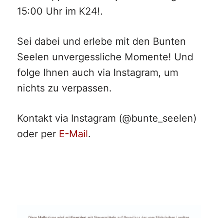
15:00 Uhr im K24!.
Sei dabei und erlebe mit den Bunten
Seelen unvergessliche Momente! Und
folge Ihnen auch via Instagram, um
nichts zu verpassen.
Kontakt via Instagram (@bunte_seelen)
oder per
E-Mail
.