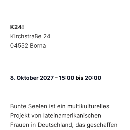
K24!
Kirchstraße 24
04552 Borna
8. Oktober 2027
–
15:00
bis
20:00
Bunte Seelen ist ein multikulturelles
Projekt von lateinamerikanischen
Frauen in Deutschland, das geschaffen