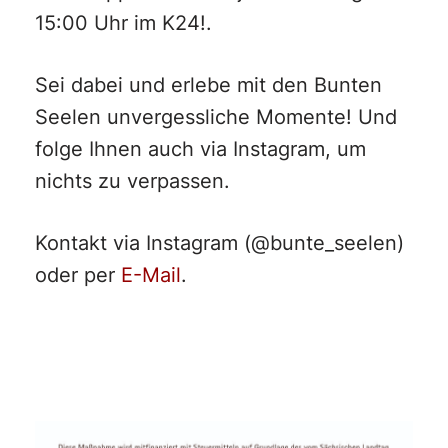
15:00 Uhr im K24!.
Sei dabei und erlebe mit den Bunten
Seelen unvergessliche Momente! Und
folge Ihnen auch via Instagram, um
nichts zu verpassen.
Kontakt via Instagram (@bunte_seelen)
oder per
E-Mail
.