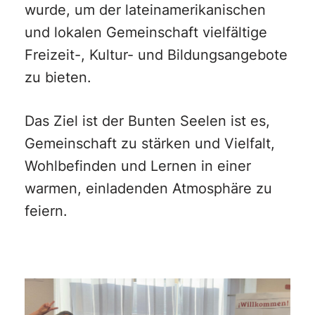
wurde, um der lateinamerikanischen
und lokalen Gemeinschaft vielfältige
Freizeit-, Kultur- und Bildungsangebote
zu bieten.
Das Ziel ist der Bunten Seelen ist es,
Gemeinschaft zu stärken und Vielfalt,
Wohlbefinden und Lernen in einer
warmen, einladenden Atmosphäre zu
feiern.