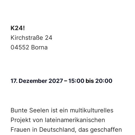
K24!
Kirchstraße 24
04552 Borna
17. Dezember 2027
–
15:00
bis
20:00
Bunte Seelen ist ein multikulturelles
Projekt von lateinamerikanischen
Frauen in Deutschland, das geschaffen