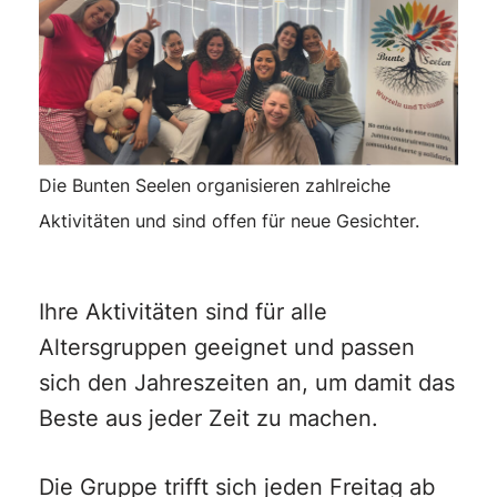
Die Bunten Seelen organisieren zahlreiche
Aktivitäten und sind offen für neue Gesichter.
Ihre Aktivitäten sind für alle
Altersgruppen geeignet und passen
sich den Jahreszeiten an, um damit das
Beste aus jeder Zeit zu machen.
Die Gruppe trifft sich jeden Freitag ab