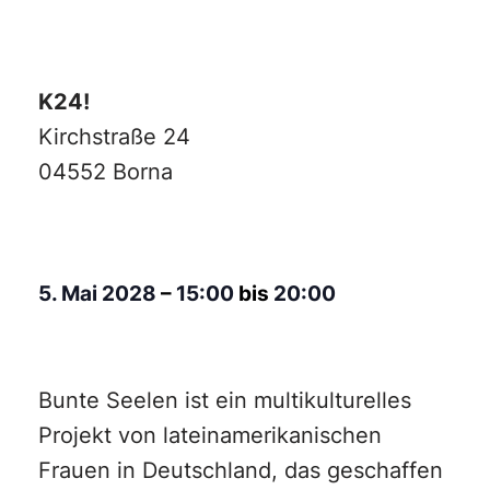
K24!
Kirchstraße 24
04552 Borna
5. Mai 2028
–
15:00
bis
20:00
Bunte Seelen ist ein multikulturelles
Projekt von lateinamerikanischen
Frauen in Deutschland, das geschaffen