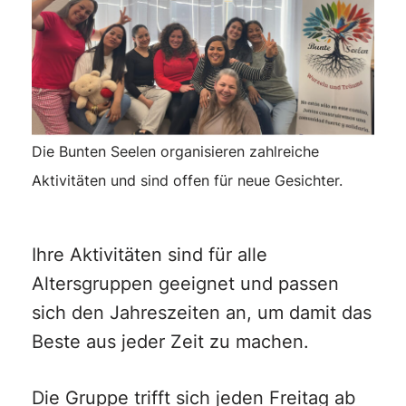
Die Bunten Seelen organisieren zahlreiche
Aktivitäten und sind offen für neue Gesichter.
Ihre Aktivitäten sind für alle
Altersgruppen geeignet und passen
sich den Jahreszeiten an, um damit das
Beste aus jeder Zeit zu machen.
Die Gruppe trifft sich jeden Freitag ab