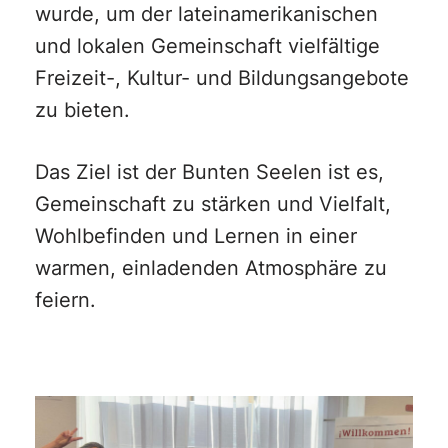
wurde, um der lateinamerikanischen
und lokalen Gemeinschaft vielfältige
Freizeit-, Kultur- und Bildungsangebote
zu bieten.
Das Ziel ist der Bunten Seelen ist es,
Gemeinschaft zu stärken und Vielfalt,
Wohlbefinden und Lernen in einer
warmen, einladenden Atmosphäre zu
feiern.