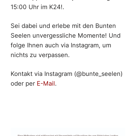
15:00 Uhr im K24!.
Sei dabei und erlebe mit den Bunten
Seelen unvergessliche Momente! Und
folge Ihnen auch via Instagram, um
nichts zu verpassen.
Kontakt via Instagram (@bunte_seelen)
oder per
E-Mail
.