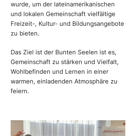
wurde, um der lateinamerikanischen
und lokalen Gemeinschaft vielfältige
Freizeit-, Kultur- und Bildungsangebote
zu bieten.
Das Ziel ist der Bunten Seelen ist es,
Gemeinschaft zu stärken und Vielfalt,
Wohlbefinden und Lernen in einer
warmen, einladenden Atmosphäre zu
feiern.