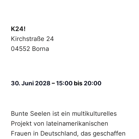
K24!
Kirchstraße 24
04552 Borna
30. Juni 2028
–
15:00
bis
20:00
Bunte Seelen ist ein multikulturelles
Projekt von lateinamerikanischen
Frauen in Deutschland, das geschaffen