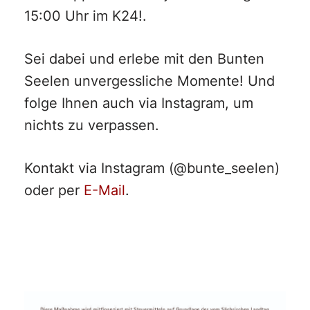
15:00 Uhr im K24!.
Sei dabei und erlebe mit den Bunten
Seelen unvergessliche Momente! Und
folge Ihnen auch via Instagram, um
nichts zu verpassen.
Kontakt via Instagram (@bunte_seelen)
oder per
E-Mail
.