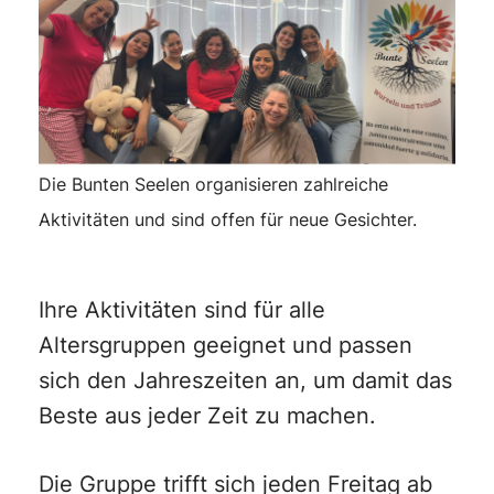
Die Bunten Seelen organisieren zahlreiche
Aktivitäten und sind offen für neue Gesichter.
Ihre Aktivitäten sind für alle
Altersgruppen geeignet und passen
sich den Jahreszeiten an, um damit das
Beste aus jeder Zeit zu machen.
Die Gruppe trifft sich jeden Freitag ab