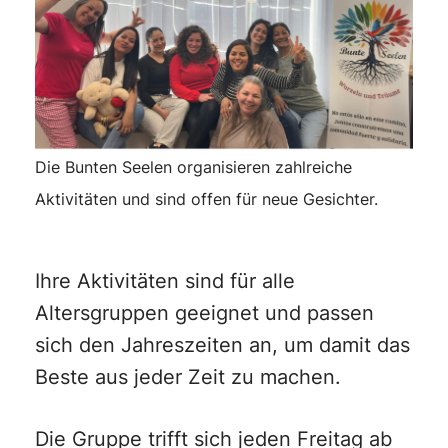
Die Bunten Seelen organisieren zahlreiche
Aktivitäten und sind offen für neue Gesichter.
Ihre Aktivitäten sind für alle
Altersgruppen geeignet und passen
sich den Jahreszeiten an, um damit das
Beste aus jeder Zeit zu machen.
Die Gruppe trifft sich jeden Freitag ab