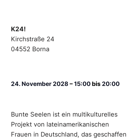
K24!
Kirchstraße 24
04552 Borna
24. November 2028
–
15:00
bis
20:00
Bunte Seelen ist ein multikulturelles
Projekt von lateinamerikanischen
Frauen in Deutschland, das geschaffen