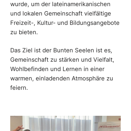
wurde, um der lateinamerikanischen
und lokalen Gemeinschaft vielfältige
Freizeit-, Kultur- und Bildungsangebote
zu bieten.
Das Ziel ist der Bunten Seelen ist es,
Gemeinschaft zu stärken und Vielfalt,
Wohlbefinden und Lernen in einer
warmen, einladenden Atmosphäre zu
feiern.