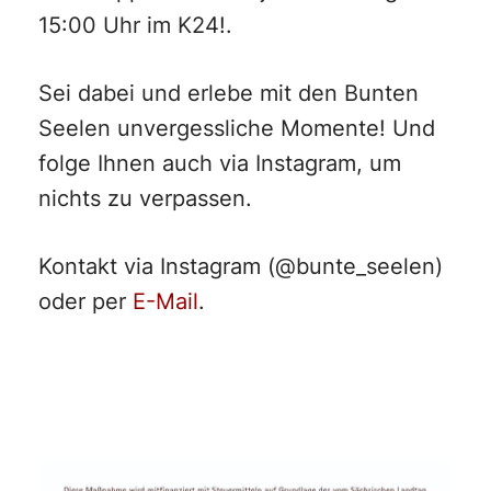
15:00 Uhr im K24!.
Sei dabei und erlebe mit den Bunten
Seelen unvergessliche Momente! Und
folge Ihnen auch via Instagram, um
nichts zu verpassen.
Kontakt via Instagram (@bunte_seelen)
oder per
E-Mail
.