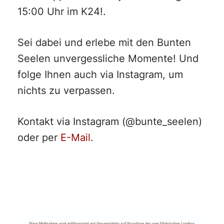
15:00 Uhr im K24!.
Sei dabei und erlebe mit den Bunten
Seelen unvergessliche Momente! Und
folge Ihnen auch via Instagram, um
nichts zu verpassen.
Kontakt via Instagram (@bunte_seelen)
oder per
E-Mail
.