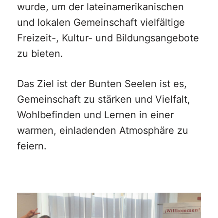
wurde, um der lateinamerikanischen
und lokalen Gemeinschaft vielfältige
Freizeit-, Kultur- und Bildungsangebote
zu bieten.
Das Ziel ist der Bunten Seelen ist es,
Gemeinschaft zu stärken und Vielfalt,
Wohlbefinden und Lernen in einer
warmen, einladenden Atmosphäre zu
feiern.