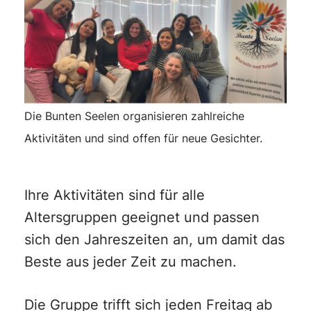
Die Bunten Seelen organisieren zahlreiche
Aktivitäten und sind offen für neue Gesichter.
Ihre Aktivitäten sind für alle
Altersgruppen geeignet und passen
sich den Jahreszeiten an, um damit das
Beste aus jeder Zeit zu machen.
Die Gruppe trifft sich jeden Freitag ab