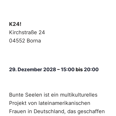
K24!
Kirchstraße 24
04552 Borna
29. Dezember 2028
–
15:00
bis
20:00
Bunte Seelen ist ein multikulturelles
Projekt von lateinamerikanischen
Frauen in Deutschland, das geschaffen