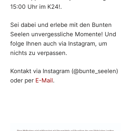
15:00 Uhr im K24!.
Sei dabei und erlebe mit den Bunten
Seelen unvergessliche Momente! Und
folge Ihnen auch via Instagram, um
nichts zu verpassen.
Kontakt via Instagram (@bunte_seelen)
oder per
E-Mail
.