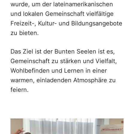
wurde, um der lateinamerikanischen
und lokalen Gemeinschaft vielfältige
Freizeit-, Kultur- und Bildungsangebote
zu bieten.
Das Ziel ist der Bunten Seelen ist es,
Gemeinschaft zu stärken und Vielfalt,
Wohlbefinden und Lernen in einer
warmen, einladenden Atmosphäre zu
feiern.