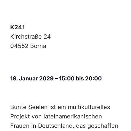
K24!
Kirchstraße 24
04552 Borna
19. Januar 2029
–
15:00
bis
20:00
Bunte Seelen ist ein multikulturelles
Projekt von lateinamerikanischen
Frauen in Deutschland, das geschaffen