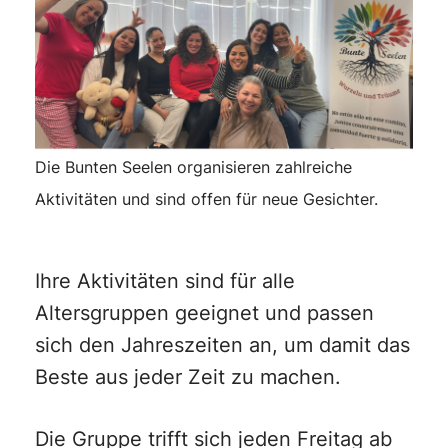
Die Bunten Seelen organisieren zahlreiche
Aktivitäten und sind offen für neue Gesichter.
Ihre Aktivitäten sind für alle
Altersgruppen geeignet und passen
sich den Jahreszeiten an, um damit das
Beste aus jeder Zeit zu machen.
Die Gruppe trifft sich jeden Freitag ab