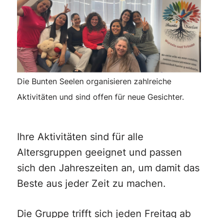
Die Bunten Seelen organisieren zahlreiche
Aktivitäten und sind offen für neue Gesichter.
Ihre Aktivitäten sind für alle
Altersgruppen geeignet und passen
sich den Jahreszeiten an, um damit das
Beste aus jeder Zeit zu machen.
Die Gruppe trifft sich jeden Freitag ab