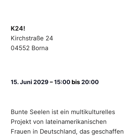
K24!
Kirchstraße 24
04552 Borna
15. Juni 2029
–
15:00
bis
20:00
Bunte Seelen ist ein multikulturelles
Projekt von lateinamerikanischen
Frauen in Deutschland, das geschaffen