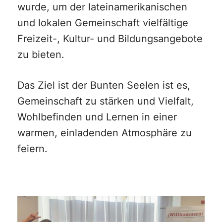
wurde, um der lateinamerikanischen
und lokalen Gemeinschaft vielfältige
Freizeit-, Kultur- und Bildungsangebote
zu bieten.
Das Ziel ist der Bunten Seelen ist es,
Gemeinschaft zu stärken und Vielfalt,
Wohlbefinden und Lernen in einer
warmen, einladenden Atmosphäre zu
feiern.