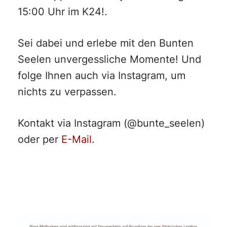
15:00 Uhr im K24!.
Sei dabei und erlebe mit den Bunten
Seelen unvergessliche Momente! Und
folge Ihnen auch via Instagram, um
nichts zu verpassen.
Kontakt via Instagram (@bunte_seelen)
oder per
E-Mail
.