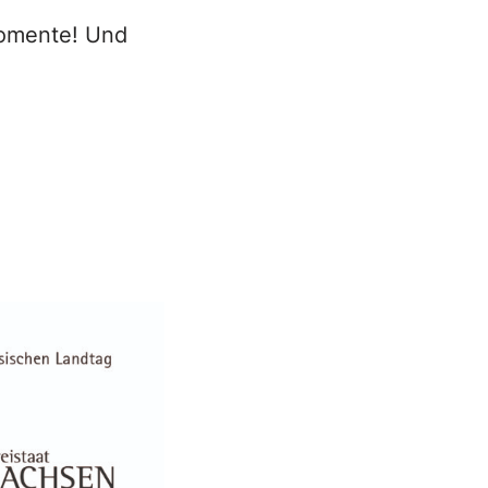
Momente! Und