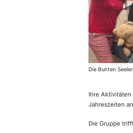
Die Bunten Seelen
Ihre Aktivitäte
Jahreszeiten an
Die Gruppe triff