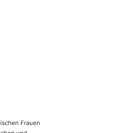
anischen Frauen