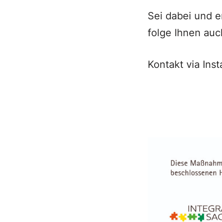
Sei dabei und 
folge Ihnen auc
Kontakt via Ins