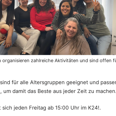
 organisieren zahlreiche Aktivitäten und sind offen f
n sind für alle Altersgruppen geeignet und passe
, um damit das Beste aus jeder Zeit zu machen
t sich jeden Freitag ab 15:00 Uhr im K24!.