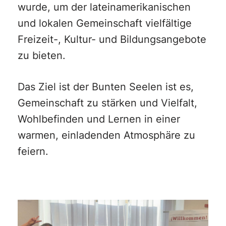
wurde, um der lateinamerikanischen
und lokalen Gemeinschaft vielfältige
Freizeit-, Kultur- und Bildungsangebote
zu bieten.
Das Ziel ist der Bunten Seelen ist es,
Gemeinschaft zu stärken und Vielfalt,
Wohlbefinden und Lernen in einer
warmen, einladenden Atmosphäre zu
feiern.