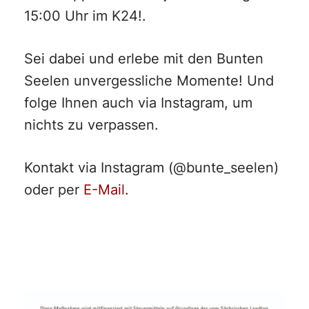
15:00 Uhr im K24!.
Sei dabei und erlebe mit den Bunten
Seelen unvergessliche Momente! Und
folge Ihnen auch via Instagram, um
nichts zu verpassen.
Kontakt via Instagram (@bunte_seelen)
oder per
E-Mail
.