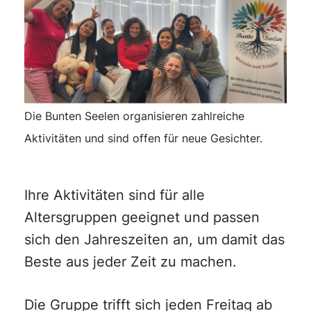
Die Bunten Seelen organisieren zahlreiche
Aktivitäten und sind offen für neue Gesichter.
Ihre Aktivitäten sind für alle
Altersgruppen geeignet und passen
sich den Jahreszeiten an, um damit das
Beste aus jeder Zeit zu machen.
Die Gruppe trifft sich jeden Freitag ab