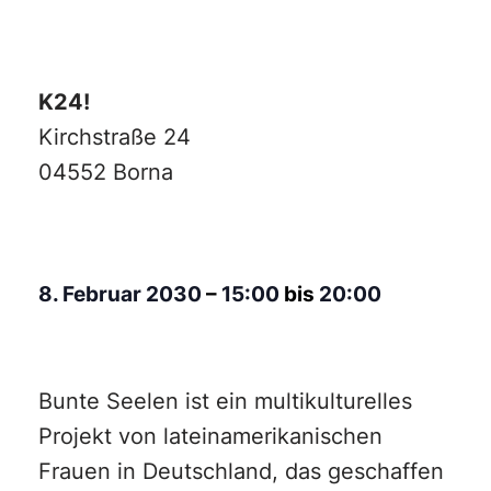
K24!
Kirchstraße 24
04552 Borna
8. Februar 2030
–
15:00
bis
20:00
Bunte Seelen ist ein multikulturelles
Projekt von lateinamerikanischen
Frauen in Deutschland, das geschaffen