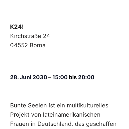
K24!
Kirchstraße 24
04552 Borna
28. Juni 2030
–
15:00
bis
20:00
Bunte Seelen ist ein multikulturelles
Projekt von lateinamerikanischen
Frauen in Deutschland, das geschaffen