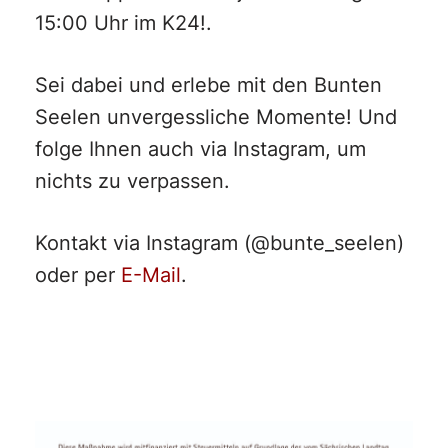
15:00 Uhr im K24!.
Sei dabei und erlebe mit den Bunten
Seelen unvergessliche Momente! Und
folge Ihnen auch via Instagram, um
nichts zu verpassen.
Kontakt via Instagram (@bunte_seelen)
oder per
E-Mail
.