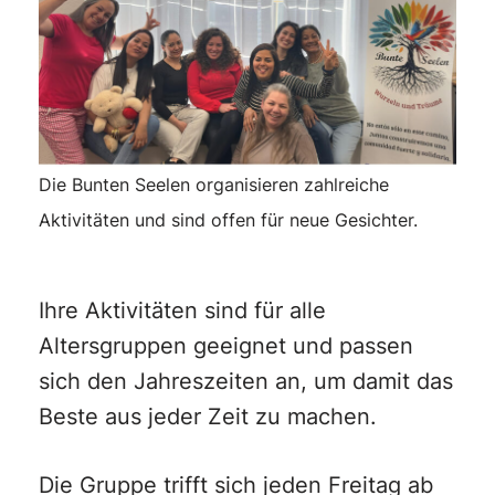
Die Bunten Seelen organisieren zahlreiche
Aktivitäten und sind offen für neue Gesichter.
Ihre Aktivitäten sind für alle
Altersgruppen geeignet und passen
sich den Jahreszeiten an, um damit das
Beste aus jeder Zeit zu machen.
Die Gruppe trifft sich jeden Freitag ab