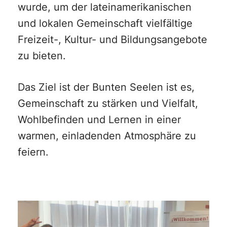
wurde, um der lateinamerikanischen
und lokalen Gemeinschaft vielfältige
Freizeit-, Kultur- und Bildungsangebote
zu bieten.
Das Ziel ist der Bunten Seelen ist es,
Gemeinschaft zu stärken und Vielfalt,
Wohlbefinden und Lernen in einer
warmen, einladenden Atmosphäre zu
feiern.