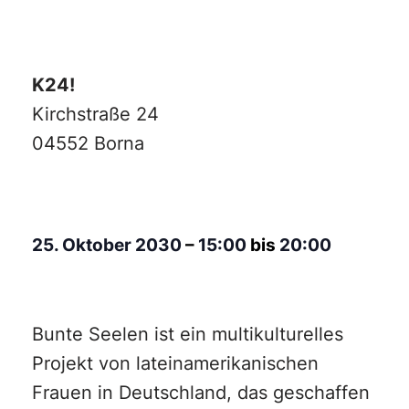
K24!
Kirchstraße 24
04552 Borna
25. Oktober 2030
–
15:00
bis
20:00
Bunte Seelen ist ein multikulturelles
Projekt von lateinamerikanischen
Frauen in Deutschland, das geschaffen