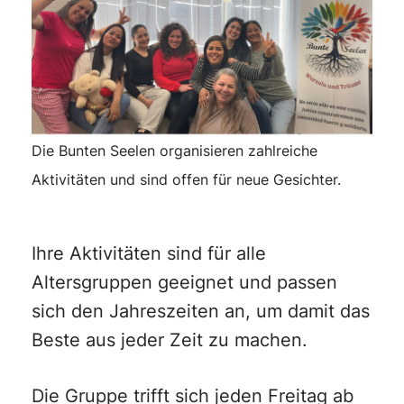
Die Bunten Seelen organisieren zahlreiche
Aktivitäten und sind offen für neue Gesichter.
Ihre Aktivitäten sind für alle
Altersgruppen geeignet und passen
sich den Jahreszeiten an, um damit das
Beste aus jeder Zeit zu machen.
Die Gruppe trifft sich jeden Freitag ab