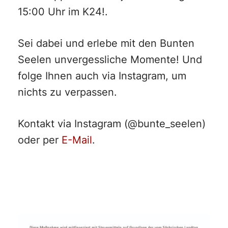
15:00 Uhr im K24!.
Sei dabei und erlebe mit den Bunten
Seelen unvergessliche Momente! Und
folge Ihnen auch via Instagram, um
nichts zu verpassen.
Kontakt via Instagram (@bunte_seelen)
oder per
E-Mail
.