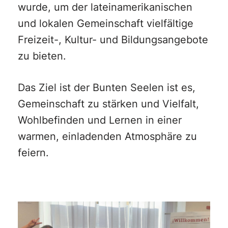
wurde, um der lateinamerikanischen
und lokalen Gemeinschaft vielfältige
Freizeit-, Kultur- und Bildungsangebote
zu bieten.
Das Ziel ist der Bunten Seelen ist es,
Gemeinschaft zu stärken und Vielfalt,
Wohlbefinden und Lernen in einer
warmen, einladenden Atmosphäre zu
feiern.