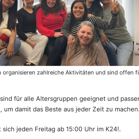
 organisieren zahlreiche Aktivitäten und sind offen f
n sind für alle Altersgruppen geeignet und passe
, um damit das Beste aus jeder Zeit zu machen
t sich jeden Freitag ab 15:00 Uhr im K24!.