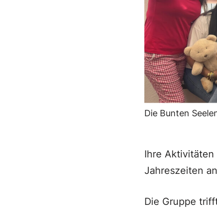
Die Bunten Seelen
Ihre Aktivitäte
Jahreszeiten an
Die Gruppe triff