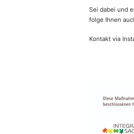
Sei dabei und 
folge Ihnen auc
Kontakt via Ins