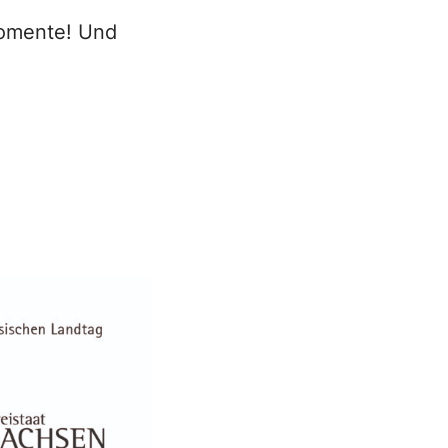
Momente! Und