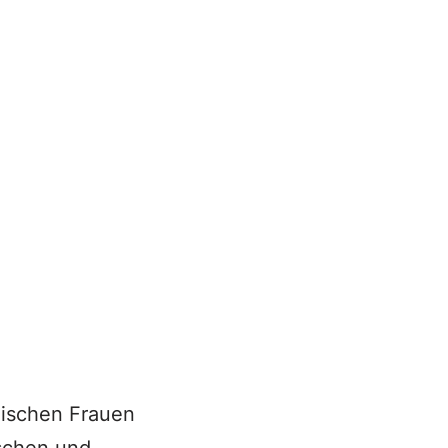
anischen Frauen