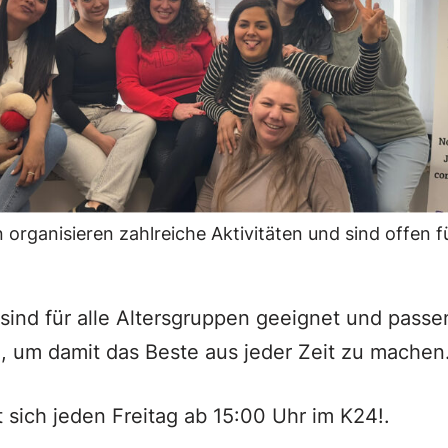
 organisieren zahlreiche Aktivitäten und sind offen f
n sind für alle Altersgruppen geeignet und passe
, um damit das Beste aus jeder Zeit zu machen
t sich jeden Freitag ab 15:00 Uhr im K24!.