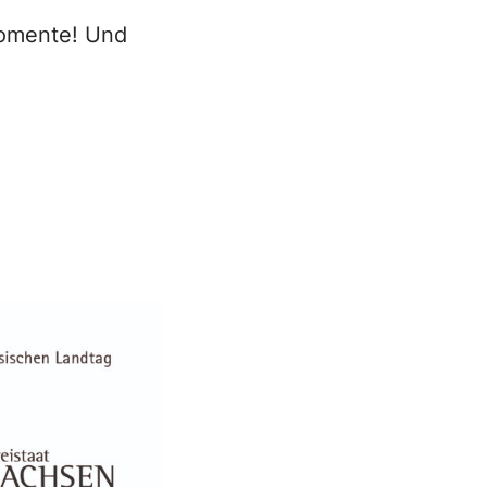
Momente! Und