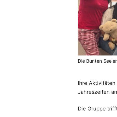
Die Bunten Seelen
Ihre Aktivitäte
Jahreszeiten an
Die Gruppe triff