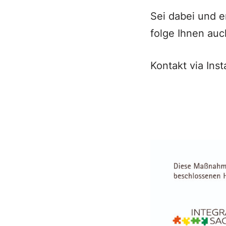
Sei dabei und 
folge Ihnen auc
Kontakt via Ins