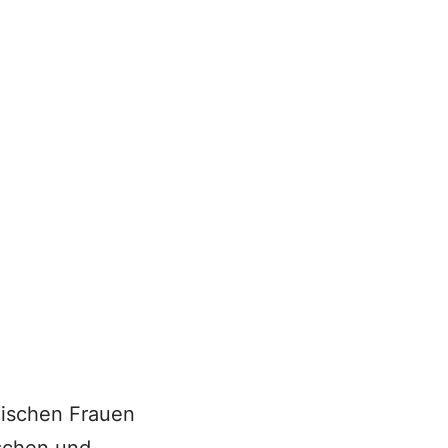
anischen Frauen