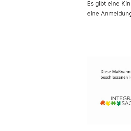
Es gibt eine Kin
eine Anmeldung