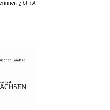
rinnen gibt, ist