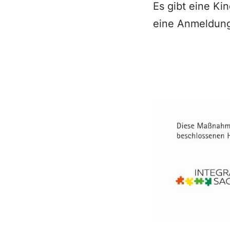
Es gibt eine Kin
eine Anmeldung