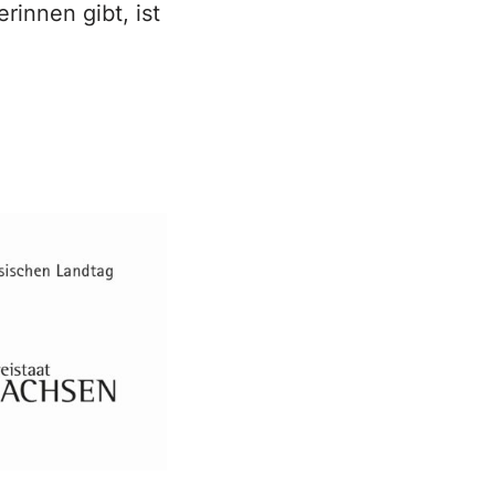
rinnen gibt, ist