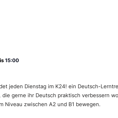
is
15:00
det jeden Dienstag im K24! ein Deutsch-Lerntref
 die gerne ihr Deutsch praktisch verbessern wo
nem Niveau zwischen A2 und B1 bewegen.