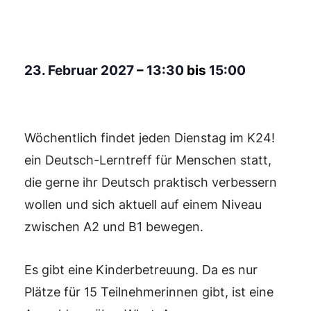
23. Februar 2027
–
13:30
bis
15:00
Wöchentlich findet jeden Dienstag im K24!
ein Deutsch-Lerntreff für Menschen statt,
die gerne ihr Deutsch praktisch verbessern
wollen und sich aktuell auf einem Niveau
zwischen A2 und B1 bewegen.
Es gibt eine Kinderbetreuung. Da es nur
Plätze für 15 Teilnehmerinnen gibt, ist eine