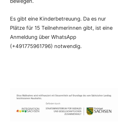
bewegen.
Es gibt eine Kinderbetreuung. Da es nur
Plätze für 15 Teilnehmerinnen gibt, ist eine
Anmeldung über WhatsApp
(+491775961796) notwendig.