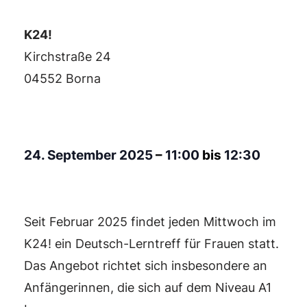
K24!
Kirchstraße 24
04552 Borna
24. September 2025
–
11:00
bis
12:30
Seit Februar 2025 findet jeden Mittwoch im
K24! ein Deutsch-Lerntreff für Frauen statt.
Das Angebot richtet sich insbesondere an
Anfängerinnen, die sich auf dem Niveau A1