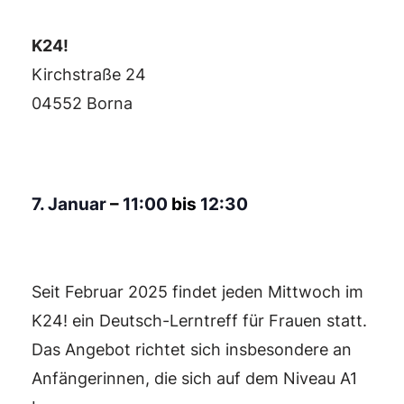
K24!
Kirchstraße 24
04552 Borna
7. Januar
–
11:00
bis
12:30
Seit Februar 2025 findet jeden Mittwoch im
K24! ein Deutsch-Lerntreff für Frauen statt.
Das Angebot richtet sich insbesondere an
Anfängerinnen, die sich auf dem Niveau A1