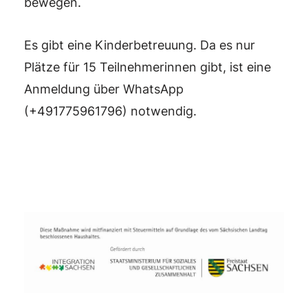
bewegen.
Es gibt eine Kinderbetreuung. Da es nur
Plätze für 15 Teilnehmerinnen gibt, ist eine
Anmeldung über WhatsApp
(+491775961796) notwendig.