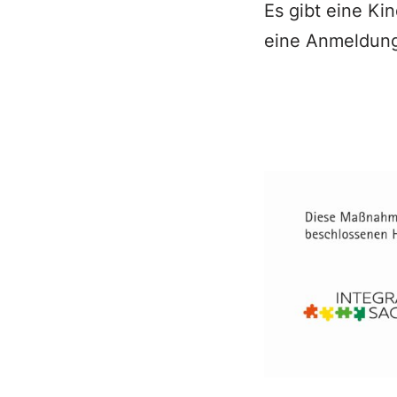
Es gibt eine Kin
eine Anmeldung