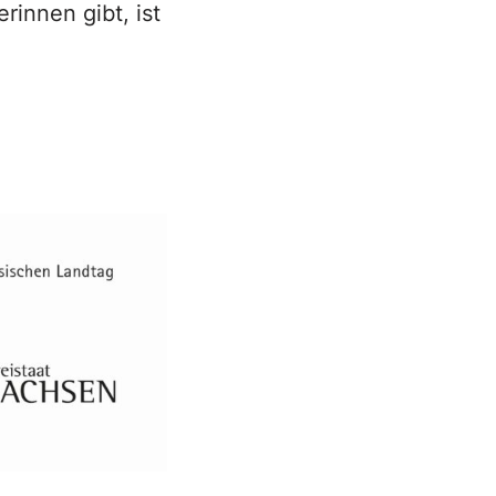
rinnen gibt, ist