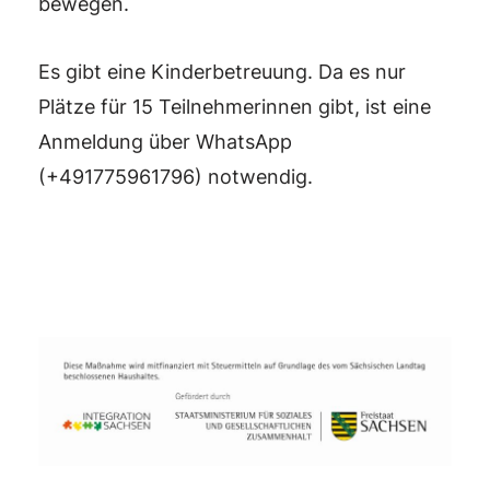
bewegen.
Es gibt eine Kinderbetreuung. Da es nur
Plätze für 15 Teilnehmerinnen gibt, ist eine
Anmeldung über WhatsApp
(+491775961796) notwendig.