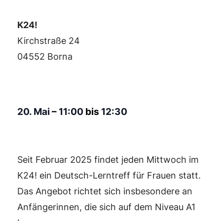
K24!
Kirchstraße 24
04552 Borna
20. Mai
–
11:00
bis
12:30
Seit Februar 2025 findet jeden Mittwoch im
K24! ein Deutsch-Lerntreff für Frauen statt.
Das Angebot richtet sich insbesondere an
Anfängerinnen, die sich auf dem Niveau A1